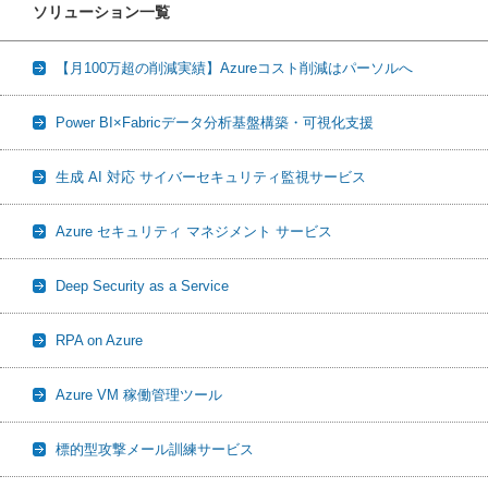
ソリューション一覧
【月100万超の削減実績】Azureコスト削減はパーソルへ
Power BI×Fabricデータ分析基盤構築・可視化支援
生成 AI 対応 サイバーセキュリティ監視サービス
Azure セキュリティ マネジメント サービス
Deep Security as a Service
RPA on Azure
Azure VM 稼働管理ツール
標的型攻撃メール訓練サービス