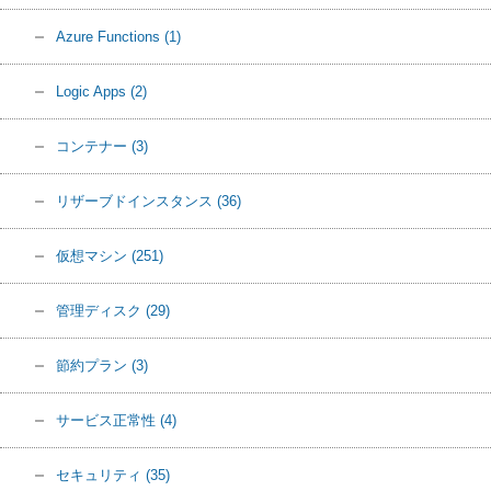
Azure Functions
(1)
Logic Apps
(2)
コンテナー
(3)
リザーブドインスタンス
(36)
仮想マシン
(251)
管理ディスク
(29)
節約プラン
(3)
サービス正常性
(4)
セキュリティ
(35)