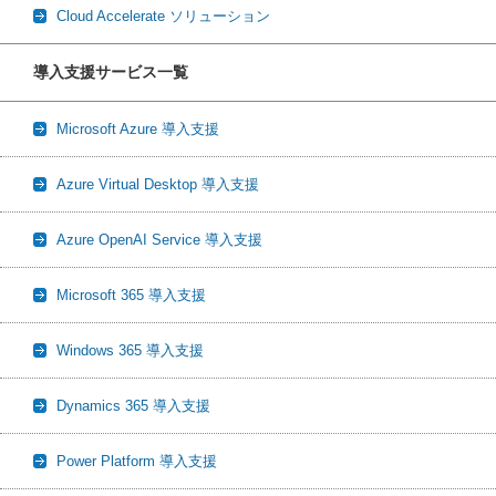
Cloud Accelerate ソリューション
導入支援サービス一覧
Microsoft Azure 導入支援
Azure Virtual Desktop 導入支援
Azure OpenAI Service 導入支援
Microsoft 365 導入支援
Windows 365 導入支援
Dynamics 365 導入支援
Power Platform 導入支援