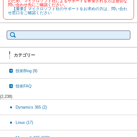
のため、マイクロソフト社によるサポートを希望される方は適切な
問い合わせ先にご確認ください。
【重要】マイクロソフト社のサポートをお求めの方は、問い合わ
せ窓口をご確認ください
検
索:
カテゴリー
技術Blog
(9)
技術FAQ
(2,238)
Dynamics 365
(2)
Linux
(17)