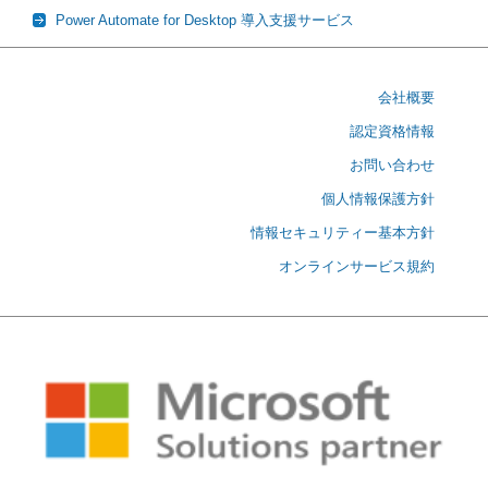
Power Automate for Desktop 導入支援サービス
会社概要
認定資格情報
お問い合わせ
個人情報保護方針
情報セキュリティー基本方針
オンラインサービス規約