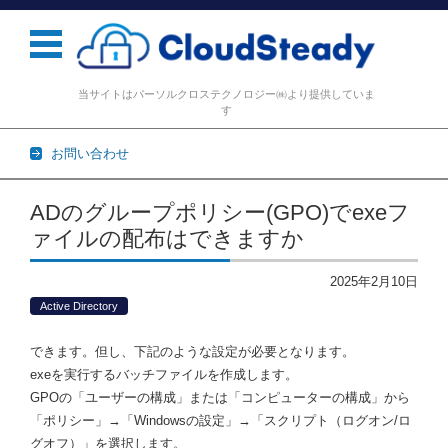
当サイトはパーソルクロステクノロジー㈱より提供していま
す
お問い合わせ
コンテンツに移動
ADのグループポリシー(GPO)でexeフ
ァイルの配布はできますか
2025年2月10日
Active Directory
できます。但し、下記のような設定が必要となります。
exeを実行するバッチファイルを作成します。
GPOの「ユーザーの構成」または「コンピューターの構成」から
「ポリシー」→「Windowsの設定」→「スクリプト（ログオン/ロ
グオフ）」を選択します。