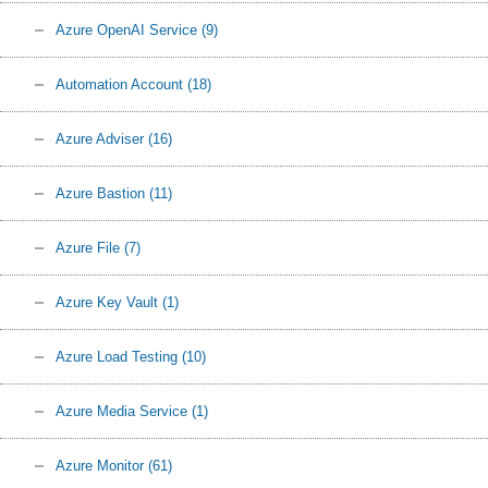
Azure OpenAI Service
(9)
Automation Account
(18)
Azure Adviser
(16)
Azure Bastion
(11)
Azure File
(7)
Azure Key Vault
(1)
Azure Load Testing
(10)
Azure Media Service
(1)
Azure Monitor
(61)