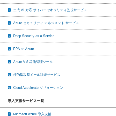
生成 AI 対応 サイバーセキュリティ監視サービス
Azure セキュリティ マネジメント サービス
Deep Security as a Service
RPA on Azure
Azure VM 稼働管理ツール
標的型攻撃メール訓練サービス
Cloud Accelerate ソリューション
導入支援サービス一覧
Microsoft Azure 導入支援