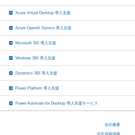
Azure Virtual Desktop 導入支援
Azure OpenAI Service 導入支援
Microsoft 365 導入支援
Windows 365 導入支援
Dynamics 365 導入支援
Power Platform 導入支援
Power Automate for Desktop 導入支援サービス
会社概要
認定資格情報