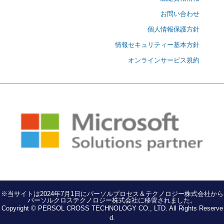
お問い合わせ
個人情報保護方針
情報セキュリティー基本方針
オンラインサービス規約
※当サイトは2024年7月1日にパーソルプロセス＆テクノロジー株式会社から
パーソルクロステクノロジー株式会社に移管されました。
Copyright © PERSOL CROSS TECHNOLOGY CO., LTD. All Rights Reserve
d.