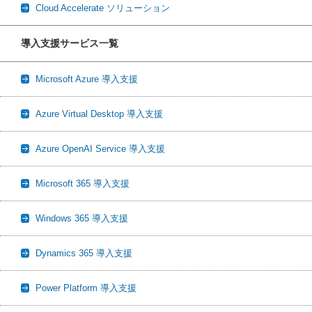
Cloud Accelerate ソリューション
導入支援サービス一覧
Microsoft Azure 導入支援
Azure Virtual Desktop 導入支援
Azure OpenAI Service 導入支援
Microsoft 365 導入支援
Windows 365 導入支援
Dynamics 365 導入支援
Power Platform 導入支援