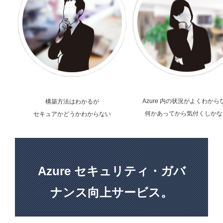
Azure 内の状況がよくわから
構築方法はわかるが
何かあってから気付くしかな
セキュアかどうかわからない
Azure セキュリティ・ガバ
ナンス向上サービス。