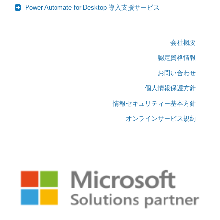
Power Automate for Desktop 導入支援サービス
会社概要
認定資格情報
お問い合わせ
個人情報保護方針
情報セキュリティー基本方針
オンラインサービス規約