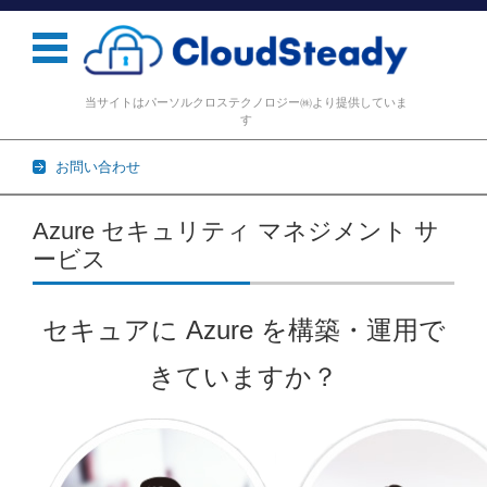
当サイトはパーソルクロステクノロジー㈱より提供していま
す
お問い合わせ
コンテンツに移動
Azure セキュリティ マネジメント サ
ービス
セキュアに Azure を構築・運用で
きていますか
？