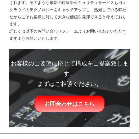
されます。そのような最新の対策やセキュリティサービスも日々
クラウドのテクノロジーをキャッチアップし、熟知している弊社
だからこそお客様に対して大きな価値を発揮できると考えており
ます。
詳しくは以下のお問い合わせフォームよりお問い合わせいただき
ますようお願いいたします。
お客様のご要望に応じて構成をご提案致しま
す。
まずはご相談ください。
お問合わせはこちら