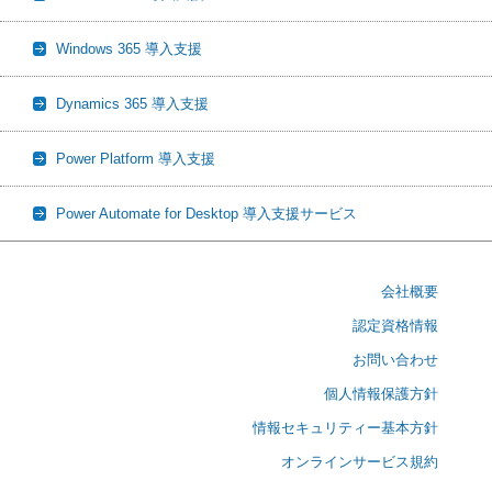
Windows 365 導入支援
Dynamics 365 導入支援
Power Platform 導入支援
Power Automate for Desktop 導入支援サービス
会社概要
認定資格情報
お問い合わせ
個人情報保護方針
情報セキュリティー基本方針
オンラインサービス規約