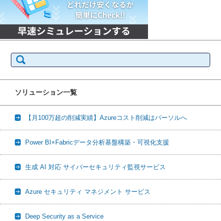
検
索:
ソリューション一覧
【月100万超の削減実績】Azureコスト削減はパーソルへ
Power BI×Fabricデータ分析基盤構築・可視化支援
生成 AI 対応 サイバーセキュリティ監視サービス
Azure セキュリティ マネジメント サービス
Deep Security as a Service