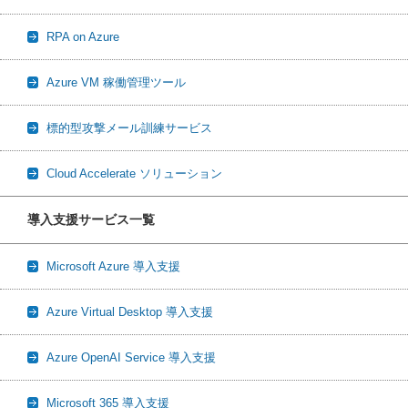
RPA on Azure
Azure VM 稼働管理ツール
標的型攻撃メール訓練サービス
Cloud Accelerate ソリューション
導入支援サービス一覧
Microsoft Azure 導入支援
Azure Virtual Desktop 導入支援
Azure OpenAI Service 導入支援
Microsoft 365 導入支援