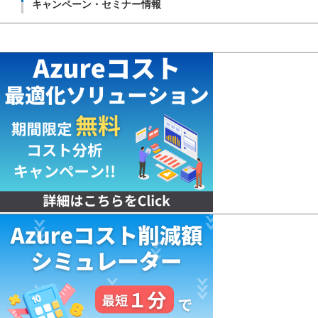
キャンペーン・セミナー情報