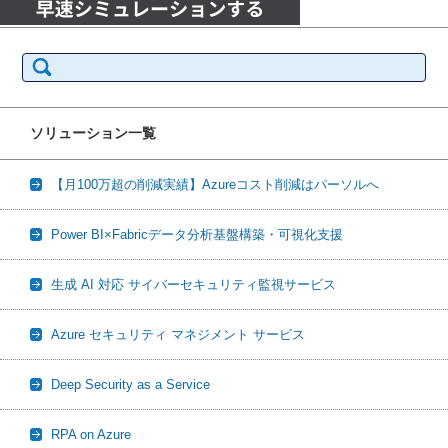
検
索:
ソリューション一覧
【月100万超の削減実績】Azureコスト削減はパーソルへ
Power BI×Fabricデータ分析基盤構築・可視化支援
生成 AI 対応 サイバーセキュリティ監視サービス
Azure セキュリティ マネジメント サービス
Deep Security as a Service
RPA on Azure