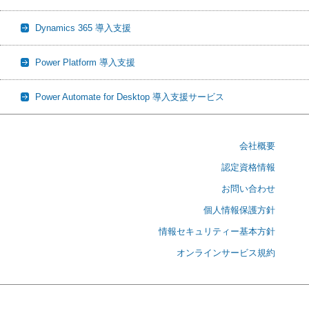
Dynamics 365 導入支援
Power Platform 導入支援
Power Automate for Desktop 導入支援サービス
会社概要
認定資格情報
お問い合わせ
個人情報保護方針
情報セキュリティー基本方針
オンラインサービス規約