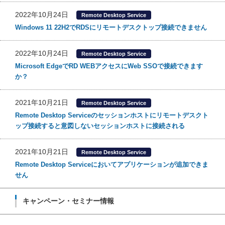
2022年10月24日
Remote Desktop Service
Windows 11 22H2でRDSにリモートデスクトップ接続できません
2022年10月24日
Remote Desktop Service
Microsoft EdgeでRD WEBアクセスにWeb SSOで接続できます
か？
2021年10月21日
Remote Desktop Service
Remote Desktop Serviceのセッションホストにリモートデスクト
ップ接続すると意図しないセッションホストに接続される
2021年10月21日
Remote Desktop Service
Remote Desktop Serviceにおいてアプリケーションが追加できま
せん
キャンペーン・セミナー情報