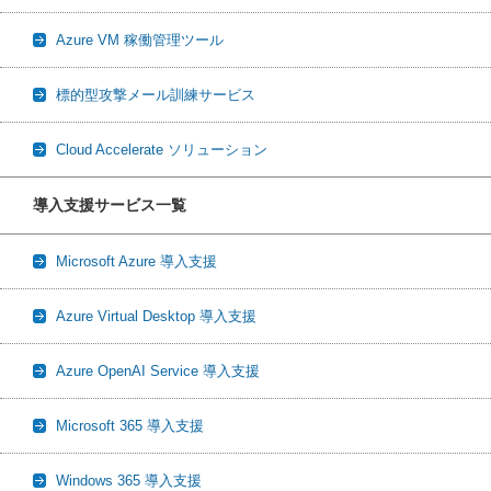
Azure VM 稼働管理ツール
標的型攻撃メール訓練サービス
Cloud Accelerate ソリューション
導入支援サービス一覧
Microsoft Azure 導入支援
Azure Virtual Desktop 導入支援
Azure OpenAI Service 導入支援
Microsoft 365 導入支援
Windows 365 導入支援