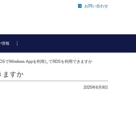
お問い合わせ
ー情報
dやiOSでWindows Appを利用してRDSを利用できますか
できますか
2025年6月9日