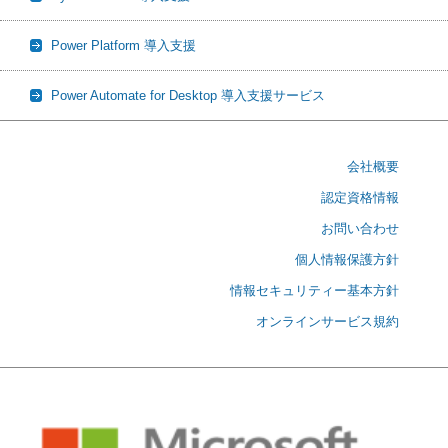
Power Platform 導入支援
Power Automate for Desktop 導入支援サービス
会社概要
認定資格情報
お問い合わせ
個人情報保護方針
情報セキュリティー基本方針
オンラインサービス規約