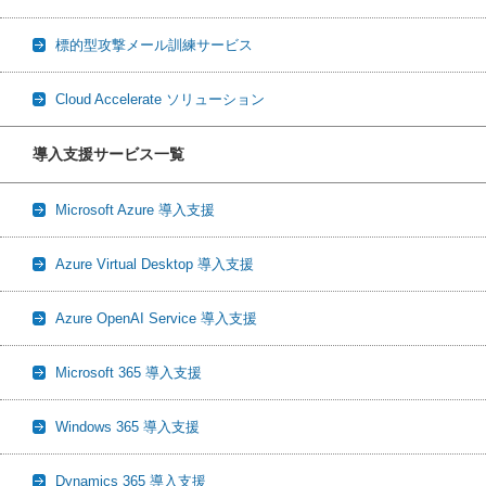
標的型攻撃メール訓練サービス
Cloud Accelerate ソリューション
導入支援サービス一覧
Microsoft Azure 導入支援
Azure Virtual Desktop 導入支援
Azure OpenAI Service 導入支援
Microsoft 365 導入支援
Windows 365 導入支援
Dynamics 365 導入支援