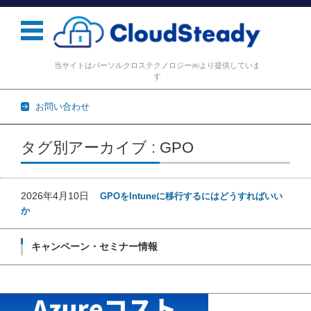
当サイトはパーソルクロステクノロジー㈱より提供していま
す
お問い合わせ
コンテンツに移動
タグ別アーカイブ : GPO
2026年4月10日
GPOをIntuneに移行するにはどうすればいい
か
キャンペーン・セミナー情報