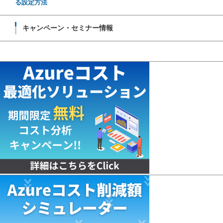
る設定方法
キャンペーン・セミナー情報