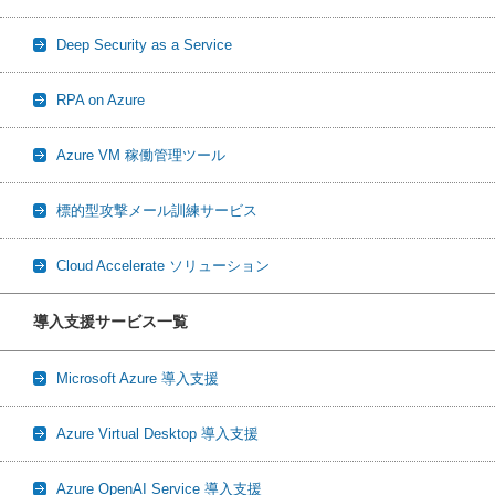
Deep Security as a Service
RPA on Azure
Azure VM 稼働管理ツール
標的型攻撃メール訓練サービス
Cloud Accelerate ソリューション
導入支援サービス一覧
Microsoft Azure 導入支援
Azure Virtual Desktop 導入支援
Azure OpenAI Service 導入支援