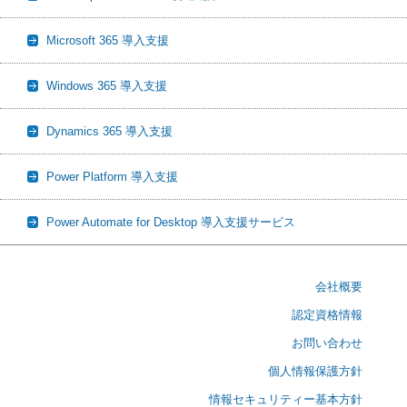
Microsoft 365 導入支援
Windows 365 導入支援
Dynamics 365 導入支援
Power Platform 導入支援
Power Automate for Desktop 導入支援サービス
会社概要
認定資格情報
お問い合わせ
個人情報保護方針
情報セキュリティー基本方針