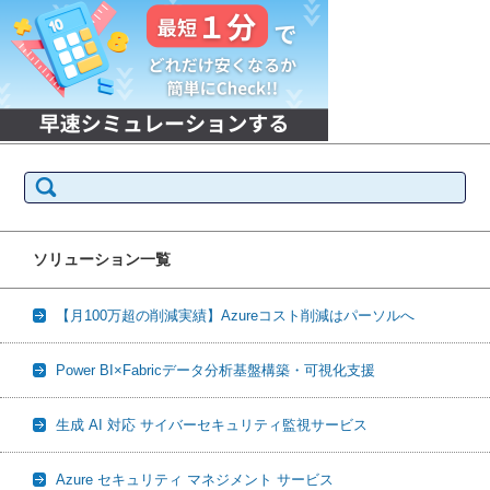
検
索:
ソリューション一覧
【月100万超の削減実績】Azureコスト削減はパーソルへ
Power BI×Fabricデータ分析基盤構築・可視化支援
生成 AI 対応 サイバーセキュリティ監視サービス
Azure セキュリティ マネジメント サービス