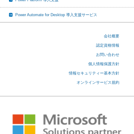
Power Automate for Desktop 導入支援サービス
会社概要
認定資格情報
お問い合わせ
個人情報保護方針
情報セキュリティー基本方針
オンラインサービス規約