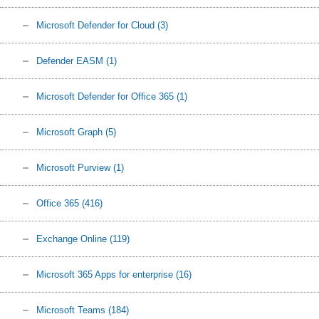
Microsoft Defender for Cloud
(3)
Defender EASM
(1)
Microsoft Defender for Office 365
(1)
Microsoft Graph
(5)
Microsoft Purview
(1)
Office 365
(416)
Exchange Online
(119)
Microsoft 365 Apps for enterprise
(16)
Microsoft Teams
(184)