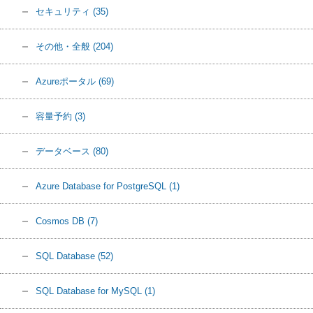
セキュリティ
(35)
その他・全般
(204)
Azureポータル
(69)
容量予約
(3)
データベース
(80)
Azure Database for PostgreSQL
(1)
Cosmos DB
(7)
SQL Database
(52)
SQL Database for MySQL
(1)