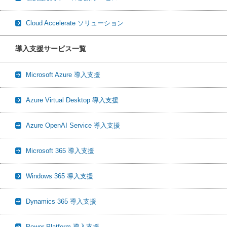
Cloud Accelerate ソリューション
導入支援サービス一覧
Microsoft Azure 導入支援
Azure Virtual Desktop 導入支援
Azure OpenAI Service 導入支援
Microsoft 365 導入支援
Windows 365 導入支援
Dynamics 365 導入支援
Power Platform 導入支援