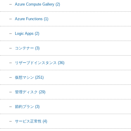
Azure Compute Gallery
(2)
Azure Functions
(1)
Logic Apps
(2)
コンテナー
(3)
リザーブドインスタンス
(36)
仮想マシン
(251)
管理ディスク
(29)
節約プラン
(3)
サービス正常性
(4)