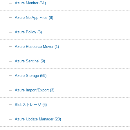
Azure Monitor
(61)
Azure NetApp Files
(8)
Azure Policy
(3)
Azure Resource Mover
(1)
Azure Sentinel
(9)
Azure Storage
(69)
Azure Import/Export
(3)
Blobストレージ
(6)
Azure Update Manager
(23)