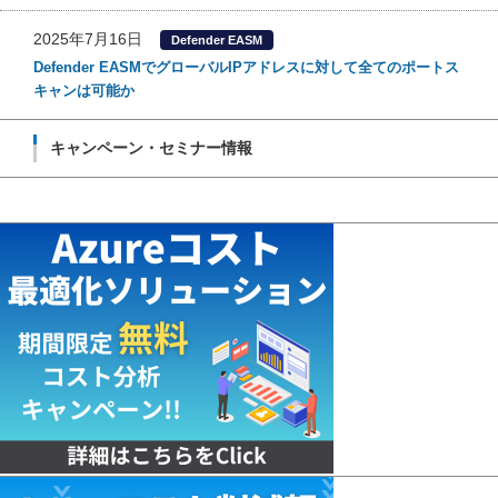
2025年7月16日
Defender EASM
Defender EASMでグローバルIPアドレスに対して全てのポートス
キャンは可能か
キャンペーン・セミナー情報