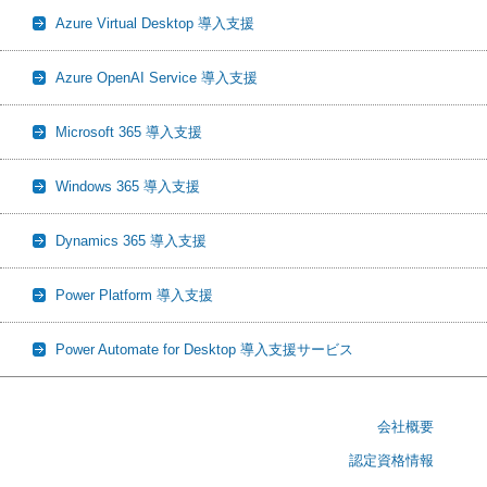
Azure Virtual Desktop 導入支援
Azure OpenAI Service 導入支援
Microsoft 365 導入支援
Windows 365 導入支援
Dynamics 365 導入支援
Power Platform 導入支援
Power Automate for Desktop 導入支援サービス
会社概要
認定資格情報