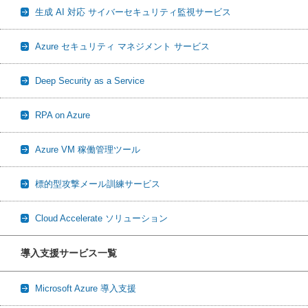
生成 AI 対応 サイバーセキュリティ監視サービス
Azure セキュリティ マネジメント サービス
Deep Security as a Service
RPA on Azure
Azure VM 稼働管理ツール
標的型攻撃メール訓練サービス
Cloud Accelerate ソリューション
導入支援サービス一覧
Microsoft Azure 導入支援