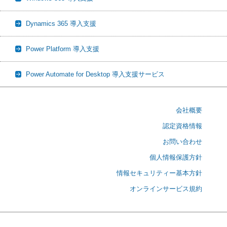
Dynamics 365 導入支援
Power Platform 導入支援
Power Automate for Desktop 導入支援サービス
会社概要
認定資格情報
お問い合わせ
個人情報保護方針
情報セキュリティー基本方針
オンラインサービス規約