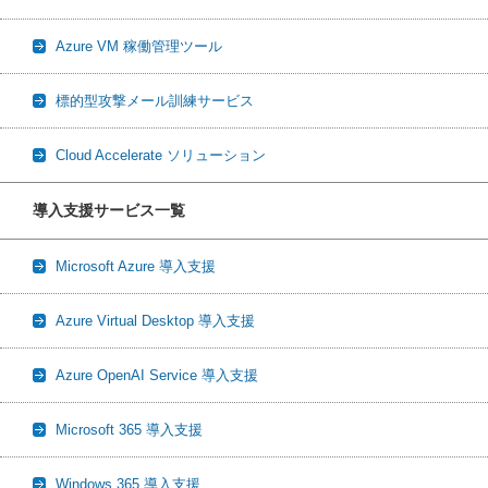
Azure VM 稼働管理ツール
標的型攻撃メール訓練サービス
Cloud Accelerate ソリューション
導入支援サービス一覧
Microsoft Azure 導入支援
Azure Virtual Desktop 導入支援
Azure OpenAI Service 導入支援
Microsoft 365 導入支援
Windows 365 導入支援