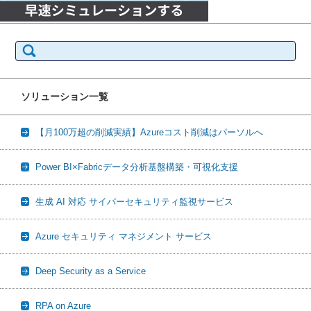
検
索:
ソリューション一覧
【月100万超の削減実績】Azureコスト削減はパーソルへ
Power BI×Fabricデータ分析基盤構築・可視化支援
生成 AI 対応 サイバーセキュリティ監視サービス
Azure セキュリティ マネジメント サービス
Deep Security as a Service
RPA on Azure