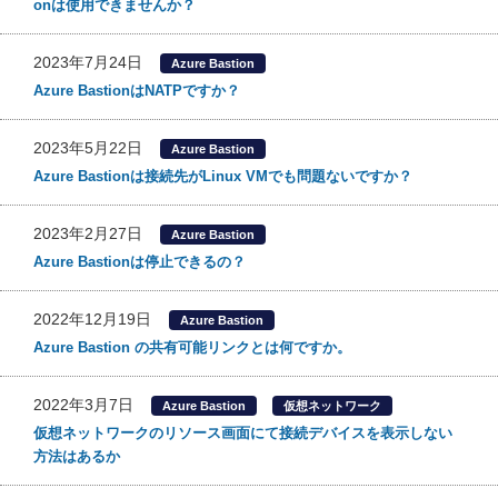
onは使用できませんか？
2023年7月24日
Azure Bastion
Azure BastionはNATPですか？
2023年5月22日
Azure Bastion
Azure Bastionは接続先がLinux VMでも問題ないですか？
2023年2月27日
Azure Bastion
Azure Bastionは停止できるの？
2022年12月19日
Azure Bastion
Azure Bastion の共有可能リンクとは何ですか。
2022年3月7日
Azure Bastion
仮想ネットワーク
仮想ネットワークのリソース画面にて接続デバイスを表示しない
方法はあるか