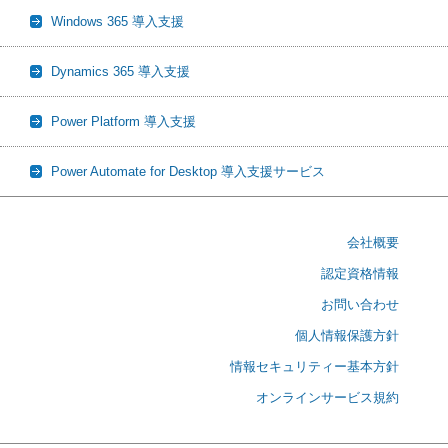
Windows 365 導入支援
Dynamics 365 導入支援
Power Platform 導入支援
Power Automate for Desktop 導入支援サービス
会社概要
認定資格情報
お問い合わせ
個人情報保護方針
情報セキュリティー基本方針
オンラインサービス規約