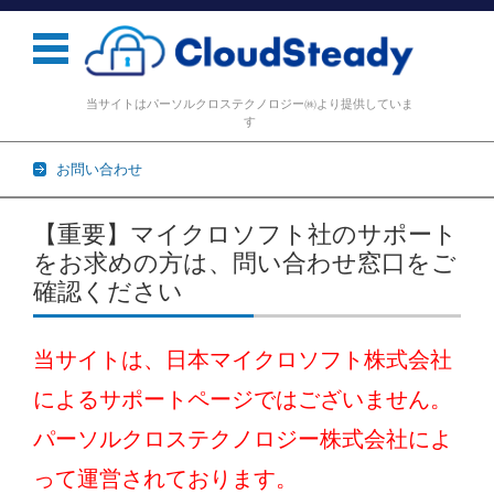
当サイトはパーソルクロステクノロジー㈱より提供していま
す
お問い合わせ
コンテンツに移動
【重要】マイクロソフト社のサポート
をお求めの方は、問い合わせ窓口をご
確認ください
当サイトは、日本マイクロソフト株式会社
によるサポートページではございません。
パーソルクロステクノロジー株式会社によ
って運営されております。