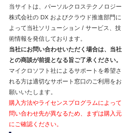
当サイトは、パーソルクロステクノロジー
株式会社の DX およびクラウド推進部門に
よって当社ソリューション / サービス、技
術情報を発信しております。
当社にお問い合わせいただく場合は、当社
との商談が前提となる旨ご了承ください。
マイクロソフト社によるサポートを希望さ
れる方は適切なサポート窓口のご利用をお
願いいたします。
購入方法やライセンスプログラムによって
問い合わせ先が異なるため、まずは購入元
にご確認ください。