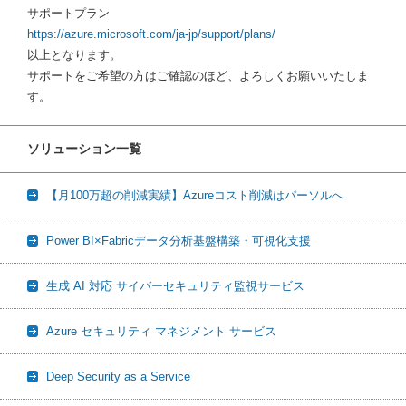
サポートプラン
https://azure.microsoft.com/ja-jp/support/plans/
以上となります。
サポートをご希望の方はご確認のほど、よろしくお願いいたしま
す。
ソリューション一覧
【月100万超の削減実績】Azureコスト削減はパーソルへ
Power BI×Fabricデータ分析基盤構築・可視化支援
生成 AI 対応 サイバーセキュリティ監視サービス
Azure セキュリティ マネジメント サービス
Deep Security as a Service