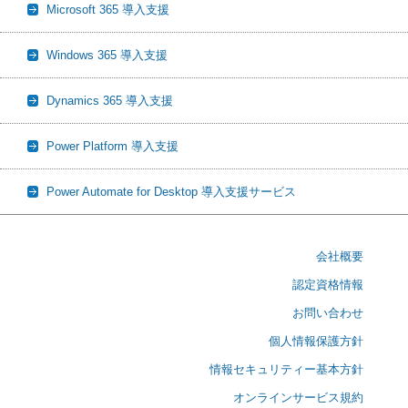
Microsoft 365 導入支援
Windows 365 導入支援
Dynamics 365 導入支援
Power Platform 導入支援
Power Automate for Desktop 導入支援サービス
会社概要
認定資格情報
お問い合わせ
個人情報保護方針
情報セキュリティー基本方針
オンラインサービス規約