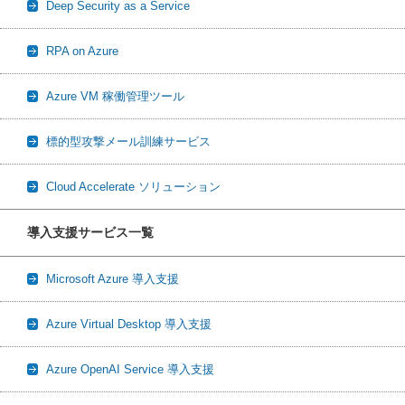
Deep Security as a Service
RPA on Azure
Azure VM 稼働管理ツール
標的型攻撃メール訓練サービス
Cloud Accelerate ソリューション
導入支援サービス一覧
Microsoft Azure 導入支援
Azure Virtual Desktop 導入支援
Azure OpenAI Service 導入支援