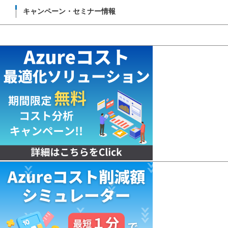
キャンペーン・セミナー情報