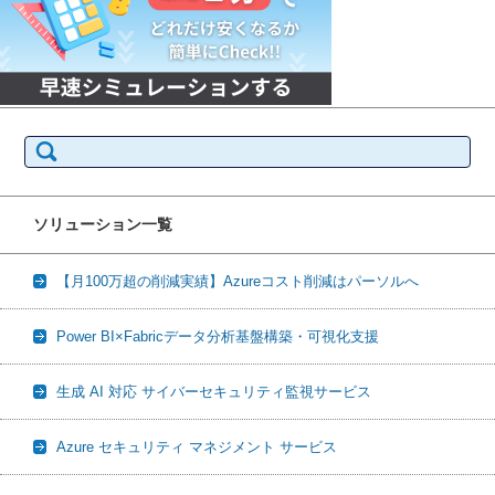
検
索:
ソリューション一覧
【月100万超の削減実績】Azureコスト削減はパーソルへ
Power BI×Fabricデータ分析基盤構築・可視化支援
生成 AI 対応 サイバーセキュリティ監視サービス
Azure セキュリティ マネジメント サービス