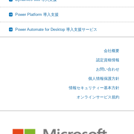
Power Platform 導入支援
Power Automate for Desktop 導入支援サービス
会社概要
認定資格情報
お問い合わせ
個人情報保護方針
情報セキュリティー基本方針
オンラインサービス規約