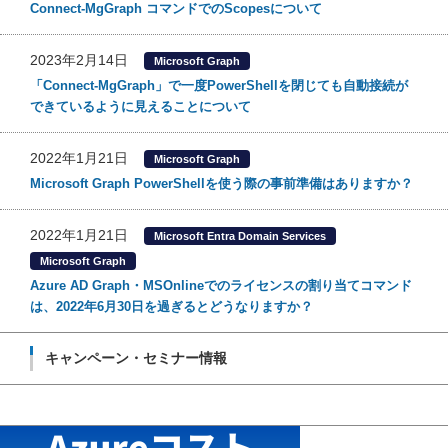
Connect-MgGraph コマンドでのScopesについて
2023年2月14日
Microsoft Graph
「Connect-MgGraph」で一度PowerShellを閉じても自動接続が
できているように見えることについて
2022年1月21日
Microsoft Graph
Microsoft Graph PowerShellを使う際の事前準備はありますか？
2022年1月21日
Microsoft Entra Domain Services
Microsoft Graph
Azure AD Graph・MSOnlineでのライセンスの割り当てコマンド
は、2022年6月30日を過ぎるとどうなりますか？
キャンペーン・セミナー情報