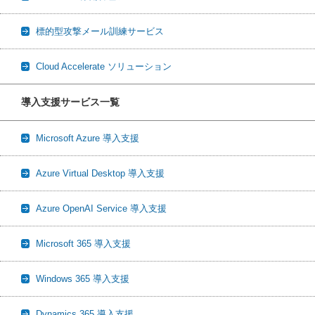
標的型攻撃メール訓練サービス
Cloud Accelerate ソリューション
導入支援サービス一覧
Microsoft Azure 導入支援
Azure Virtual Desktop 導入支援
Azure OpenAI Service 導入支援
Microsoft 365 導入支援
Windows 365 導入支援
Dynamics 365 導入支援