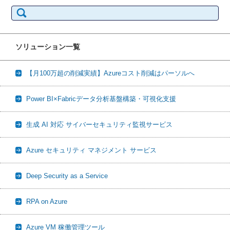
検
索:
ソリューション一覧
【月100万超の削減実績】Azureコスト削減はパーソルへ
Power BI×Fabricデータ分析基盤構築・可視化支援
生成 AI 対応 サイバーセキュリティ監視サービス
Azure セキュリティ マネジメント サービス
Deep Security as a Service
RPA on Azure
Azure VM 稼働管理ツール