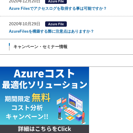
2020年12月20日
Azure File
Azure Filesでアクセスログを取得する事は可能ですか？
2020年10月29日
Azure File
AzureFilesを構築する際に注意点はありますか？
キャンペーン・セミナー情報