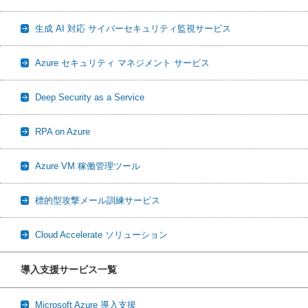
生成 AI 対応 サイバーセキュリティ監視サービス
Azure セキュリティ マネジメント サービス
Deep Security as a Service
RPA on Azure
Azure VM 稼働管理ツール
標的型攻撃メール訓練サービス
Cloud Accelerate ソリューション
導入支援サービス一覧
Microsoft Azure 導入支援