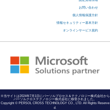
お問い合わせ
個人情報保護方針
情報セキュリティー基本方針
オンラインサービス規約
※当サイトは2024年7月1日にパーソルプロセス＆テクノロジー株式会社から
パーソルクロステクノロジー株式会社に移管されました。
Copyright © PERSOL CROSS TECHNOLOGY CO., LTD. All Rights Reserve
d.