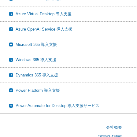
Azure Virtual Desktop 導入支援
Azure OpenAI Service 導入支援
Microsoft 365 導入支援
Windows 365 導入支援
Dynamics 365 導入支援
Power Platform 導入支援
Power Automate for Desktop 導入支援サービス
会社概要
認定資格情報