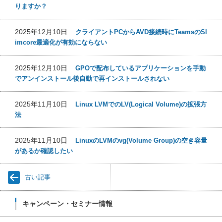
りますか？
2025年12月10日
クライアントPCからAVD接続時にTeamsのSl
imcore最適化が有効にならない
2025年12月10日
GPOで配布しているアプリケーションを手動
でアンインストール後自動で再インストールされない
2025年11月10日
Linux LVMでのLV(Logical Volume)の拡張方
法
2025年11月10日
LinuxのLVMのvg(Volume Group)の空き容量
があるか確認したい
古い記事
キャンペーン・セミナー情報