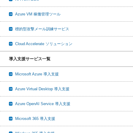
Azure VM 稼働管理ツール
標的型攻撃メール訓練サービス
Cloud Accelerate ソリューション
導入支援サービス一覧
Microsoft Azure 導入支援
Azure Virtual Desktop 導入支援
Azure OpenAI Service 導入支援
Microsoft 365 導入支援