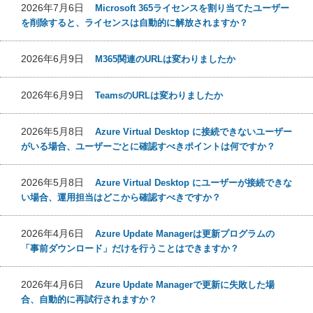
2026年7月6日
Microsoft 365ライセンスを割り当てたユーザー
を削除すると、ライセンスは自動的に解放されますか？
2026年6月9日
M365関連のURLは変わりましたか
2026年6月9日
TeamsのURLは変わりましたか
2026年5月8日
Azure Virtual Desktop に接続できないユーザー
がいる場合、ユーザーごとに確認すべきポイントは何ですか？
2026年5月8日
Azure Virtual Desktop にユーザーが接続できな
い場合、運用担当はどこから確認すべきですか？
2026年4月6日
Azure Update Managerは更新プログラムの
「事前ダウンロード」だけを行うことはできますか？
2026年4月6日
Azure Update Managerで更新に失敗した場
合、自動的に再試行されますか？