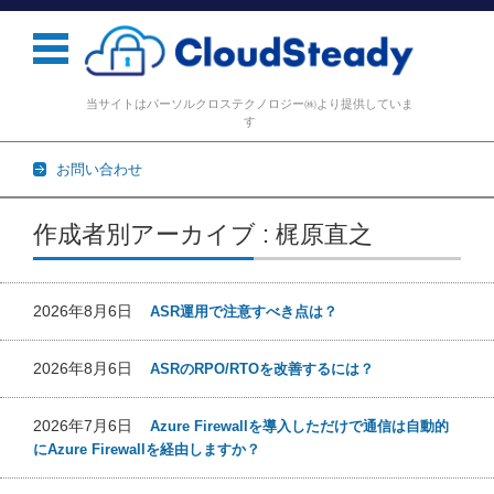
当サイトはパーソルクロステクノロジー㈱より提供していま
す
お問い合わせ
コンテンツに移動
作成者別アーカイブ : 梶原直之
2026年8月6日
ASR運用で注意すべき点は？
2026年8月6日
ASRのRPO/RTOを改善するには？
2026年7月6日
Azure Firewallを導入しただけで通信は自動的
にAzure Firewallを経由しますか？