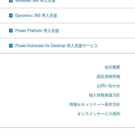
Windows 365 導入支援
Dynamics 365 導入支援
Power Platform 導入支援
Power Automate for Desktop 導入支援サービス
会社概要
認定資格情報
お問い合わせ
個人情報保護方針
情報セキュリティー基本方針
オンラインサービス規約