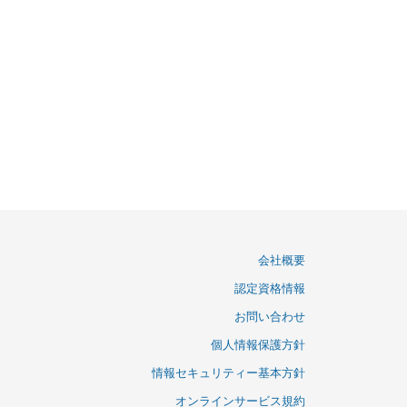
会社概要
認定資格情報
お問い合わせ
個人情報保護方針
情報セキュリティー基本方針
オンラインサービス規約