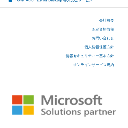
Power Automate for Desktop 導入支援サービス
会社概要
認定資格情報
お問い合わせ
個人情報保護方針
情報セキュリティー基本方針
オンラインサービス規約