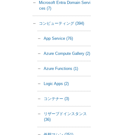
Microsoft Entra Domain Servi
ces
(7)
コンピューティング
(394)
App Service
(76)
Azure Compute Gallery
(2)
Azure Functions
(1)
Logic Apps
(2)
コンテナー
(3)
リザーブドインスタンス
(36)
仮想マシン
(251)