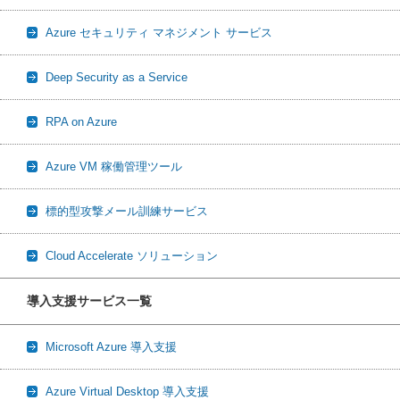
Azure セキュリティ マネジメント サービス
Deep Security as a Service
RPA on Azure
Azure VM 稼働管理ツール
標的型攻撃メール訓練サービス
Cloud Accelerate ソリューション
導入支援サービス一覧
Microsoft Azure 導入支援
Azure Virtual Desktop 導入支援