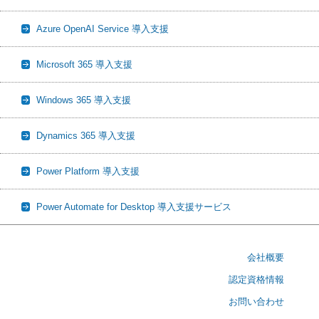
Azure OpenAI Service 導入支援
Microsoft 365 導入支援
Windows 365 導入支援
Dynamics 365 導入支援
Power Platform 導入支援
Power Automate for Desktop 導入支援サービス
会社概要
認定資格情報
お問い合わせ