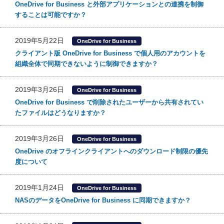
OneDrive for Business と外部アプリケーションとの連携を制御
することは可能ですか？
2019年5月22日
OneDrive for Business
クライアント版 OneDrive for Business で個人用のアカウントを
組織全体で同期できないように制御できますか？
2019年3月26日
OneDrive for Business
OneDrive for Business で削除されたユーザーから共有されてい
たファイルはどうなりますか？
2019年3月26日
OneDrive for Business
OneDrive のオフラインクライアントへのダウンロード制限の優先
度について
2019年1月24日
OneDrive for Business
NASのデータをOneDrive for Business に同期できますか？