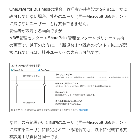
OneDrive for Businessの場合、管理者が共有設定を外部ユーザに
許可していない場合、社外のユーザ（同一Microsoft 365テナント
に属さないユーザー）とは共有できません。
管理者が設定する画面ですが、
M365管理センター＞SharePoint管理センター＞ポリシー＞共有
の画面で、以下のように、「新規および既存のゲスト」以上が選
択されていれば、社外ユーザへの共有も可能です。
なお、共有範囲が、組織内のユーザ（同一Microsoft 365テナント
に属するユーザ）に限定されている場合でも、以下に記載する共
有設定手順自体は同一です。