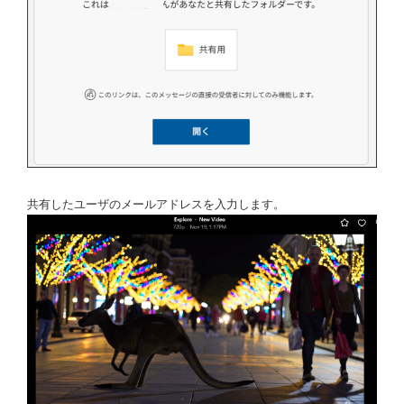
共有したユーザのメールアドレスを入力します。