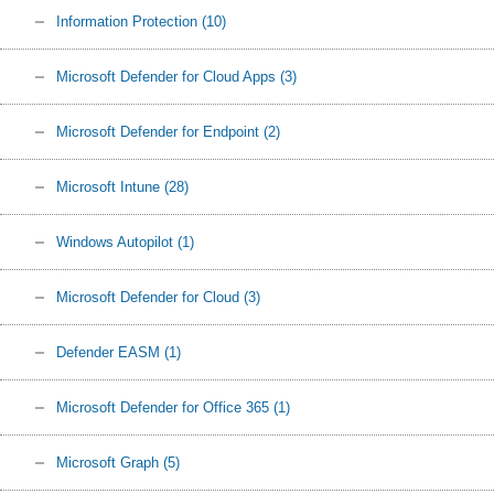
Information Protection
(10)
Microsoft Defender for Cloud Apps
(3)
Microsoft Defender for Endpoint
(2)
Microsoft Intune
(28)
Windows Autopilot
(1)
Microsoft Defender for Cloud
(3)
Defender EASM
(1)
Microsoft Defender for Office 365
(1)
Microsoft Graph
(5)