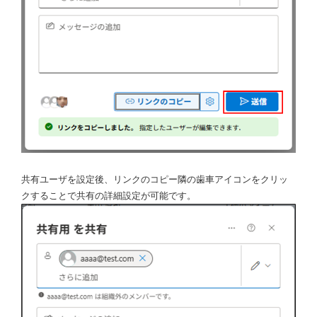
共有ユーザを設定後、リンクのコピー隣の歯車アイコンをクリッ
クすることで共有の詳細設定が可能です。