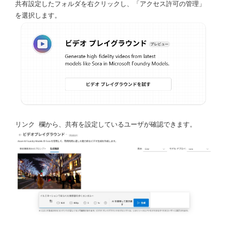
共有設定したフォルダを右クリックし、「アクセス許可の管理」
を選択します。
リンク 欄から、共有を設定しているユーザが確認できます。