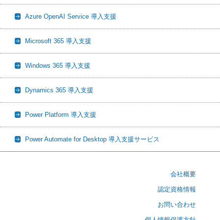
Azure OpenAI Service 導入支援
Microsoft 365 導入支援
Windows 365 導入支援
Dynamics 365 導入支援
Power Platform 導入支援
Power Automate for Desktop 導入支援サービス
会社概要
認定資格情報
お問い合わせ
個人情報保護方針