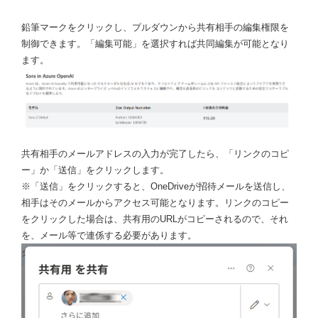
鉛筆マークをクリックし、プルダウンから共有相手の編集権限を
制御できます。「編集可能」を選択すれば共同編集が可能となり
ます。
共有相手のメールアドレスの入力が完了したら、「リンクのコピ
ー」か「送信」をクリックします。
※「送信」をクリックすると、OneDriveが招待メールを送信し、
相手はそのメールからアクセス可能となります。リンクのコピー
をクリックした場合は、共有用のURLがコピーされるので、それ
を、メール等で連係する必要があります。