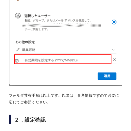
フォルダ共有手順は以上です。以降は、参考情報ですので必要に
応じてご参照ください。
２．設定確認