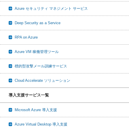
Azure セキュリティ マネジメント サービス
Deep Security as a Service
RPA on Azure
Azure VM 稼働管理ツール
標的型攻撃メール訓練サービス
Cloud Accelerate ソリューション
導入支援サービス一覧
Microsoft Azure 導入支援
Azure Virtual Desktop 導入支援