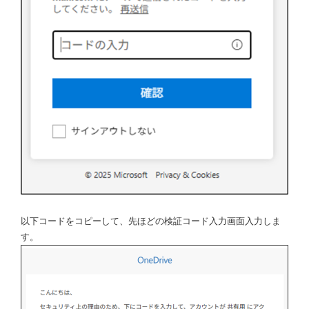
以下コードをコピーして、先ほどの検証コード入力画面入力しま
す。