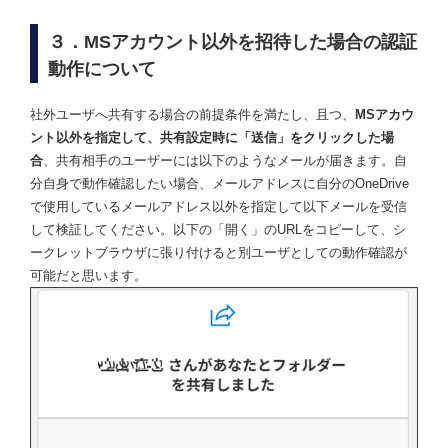
３．MSアカウント以外を招待した場合の認証
動作について
社外ユーザへ共有する場合の前提条件を満たし、且つ、
MSアカウ
ント以外を指定して、共有設定時に「送信」をクリックした場
合
、共有相手のユーザーには以下のようなメールが届きます。自
分自身で動作確認したい場合、メールアドレスに自分のOneDrive
で使用しているメールアドレス以外を指定して以下メールを受信
して検証してください。以下の「開く」のURLをコピーして、シ
ークレットブラウザに張り付けると別ユーザとしての動作確認が
可能だと思います。