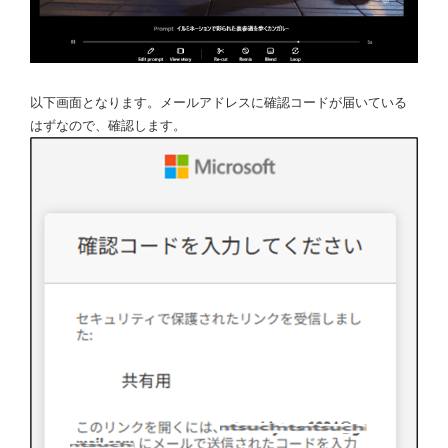
以下画面となります。メールアドレスに確認コードが届いている
はずなので、確認します。