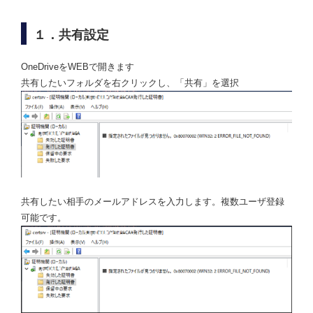
１．共有設定
OneDriveをWEBで開きます
共有したいフォルダを右クリックし、「共有」を選択
共有したい相手のメールアドレスを入力します。複数ユーザ登録
可能です。