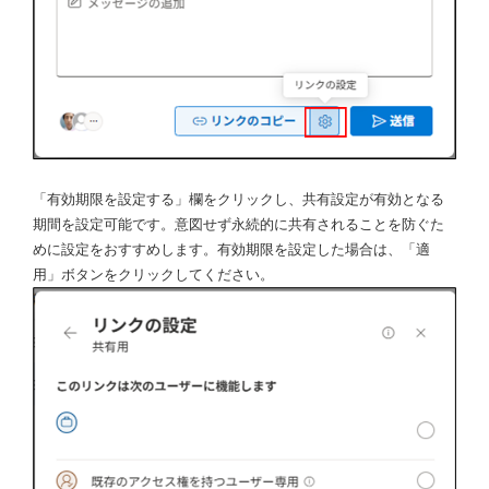
「有効期限を設定する」欄をクリックし、共有設定が有効となる
期間を設定可能です。意図せず永続的に共有されることを防ぐた
めに設定をおすすめします。有効期限を設定した場合は、「適
用」ボタンをクリックしてください。