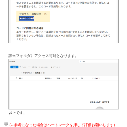
該当フォルダにアクセス可能となります。
以上です。
(←参考になった場合はハートマークを押して評価お願いします)