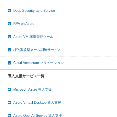
Deep Security as a Service
RPA on Azure
Azure VM 稼働管理ツール
標的型攻撃メール訓練サービス
Cloud Accelerate ソリューション
導入支援サービス一覧
Microsoft Azure 導入支援
Azure Virtual Desktop 導入支援
Azure OpenAI Service 導入支援