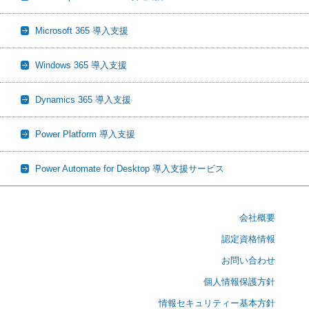
Microsoft 365 導入支援
Windows 365 導入支援
Dynamics 365 導入支援
Power Platform 導入支援
Power Automate for Desktop 導入支援サービス
会社概要
認定資格情報
お問い合わせ
個人情報保護方針
情報セキュリティー基本方針