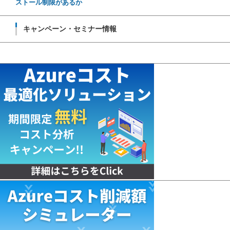
ストール制限があるか
キャンペーン・セミナー情報