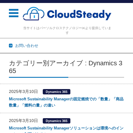
当サイトはパーソルクロステクノロジー㈱より提供していま
す
お問い合わせ
コンテンツに移動
カテゴリー別アーカイブ : Dynamics 3
65
2025年3月10日
Dynamics 365
Microsoft Sustainability Managerの固定燃焼での「数量」「商品
数量」「燃料の量」の違い
2025年3月10日
Dynamics 365
Microsoft Sustainability Managerソリューションは環境へのイン