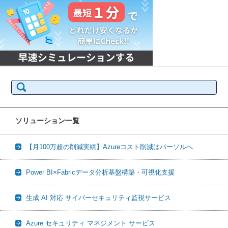
検
索:
ソリューション一覧
【月100万超の削減実績】Azureコスト削減はパーソルへ
Power BI×Fabricデータ分析基盤構築・可視化支援
生成 AI 対応 サイバーセキュリティ監視サービス
Azure セキュリティ マネジメント サービス