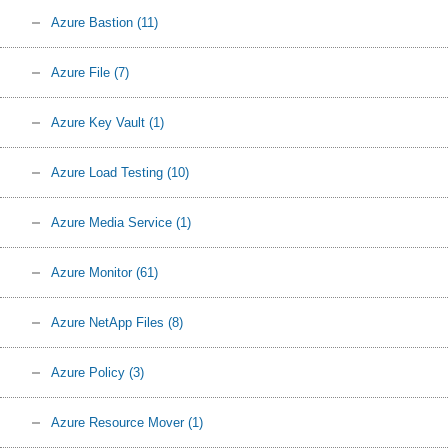
Azure Bastion
(11)
Azure File
(7)
Azure Key Vault
(1)
Azure Load Testing
(10)
Azure Media Service
(1)
Azure Monitor
(61)
Azure NetApp Files
(8)
Azure Policy
(3)
Azure Resource Mover
(1)