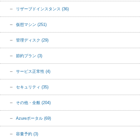
リザーブドインスタンス
(36)
仮想マシン
(251)
管理ディスク
(29)
節約プラン
(3)
サービス正常性
(4)
セキュリティ
(35)
その他・全般
(204)
Azureポータル
(69)
容量予約
(3)