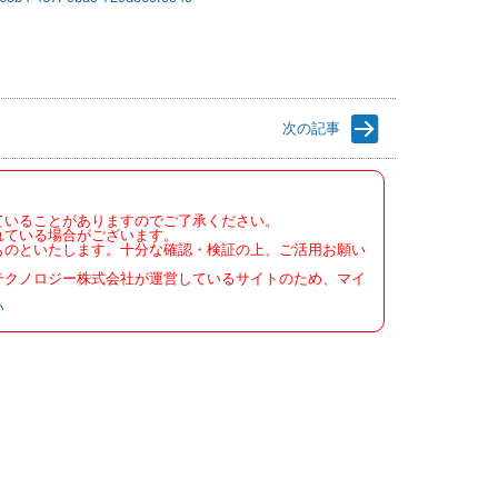
次の記事
ていることがありますのでご了承ください。
れている場合がございます。
ものといたします。十分な確認・検証の上、ご活用お願い
テクノロジー株式会社が運営しているサイトのため、マイ
い