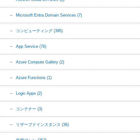
Microsoft Entra Domain Services
(7)
コンピューティング
(395)
App Service
(76)
Azure Compute Gallery
(2)
Azure Functions
(1)
Logic Apps
(2)
コンテナー
(3)
リザーブドインスタンス
(36)