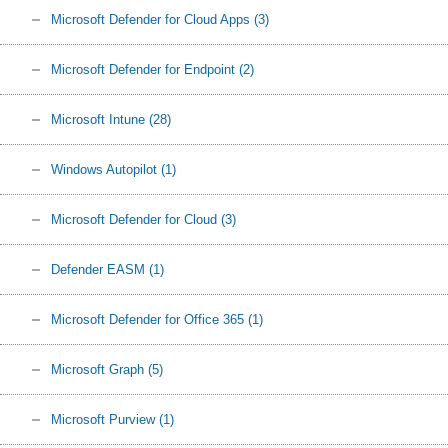
Microsoft Defender for Cloud Apps
(3)
Microsoft Defender for Endpoint
(2)
Microsoft Intune
(28)
Windows Autopilot
(1)
Microsoft Defender for Cloud
(3)
Defender EASM
(1)
Microsoft Defender for Office 365
(1)
Microsoft Graph
(5)
Microsoft Purview
(1)