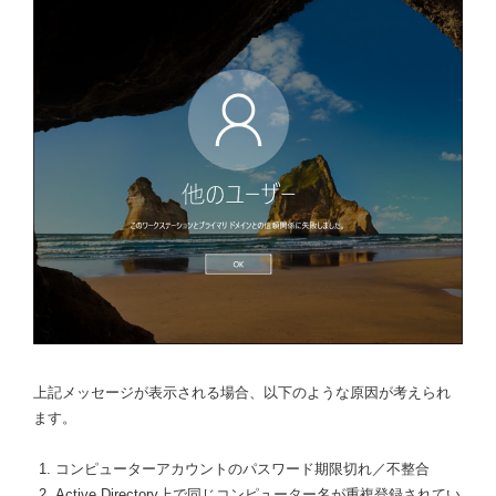
上記メッセージが表示される場合、以下のような原因が考えられ
ます。
コンピューターアカウントのパスワード期限切れ／不整合
Active Directory上で同じコンピューター名が重複登録されてい