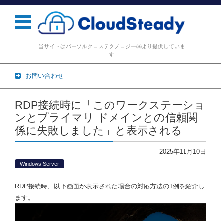
当サイトはパーソルクロステクノロジー㈱より提供していま
す
お問い合わせ
コンテンツに移動
RDP接続時に「このワークステーショ
ンとプライマリ ドメインとの信頼関
係に失敗しました」と表示される
2025年11月10日
Windows Server
RDP接続時、以下画面が表示された場合の対応方法の1例を紹介し
ます。