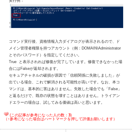
実行例：
コマンド実行後、資格情報入力ダイアログが表示されるので、ド
メイン管理者権限を持つアカウント（例：DOMAIN\Administrator
とそのパスワード）を指定してください。
True と表示されれば修復が完了しています。修復できなかった場
合にはFalseが返却されます。
セキュアチャネルの破損が原因で「信頼関係に失敗しました」が
出ている場合、これで解消される可能性が高いです。なお、本コ
マンドは、基本的に害はありません。失敗した場合でも「False」
と返るだけで、既存の状態を壊すことはありません。トライアン
ドエラーの場合は、試してみる価値は高いと思います。
(この記事が参考になった人の数：
3
)
（↑参考になった場合はハートマークを押して評価お願いします）