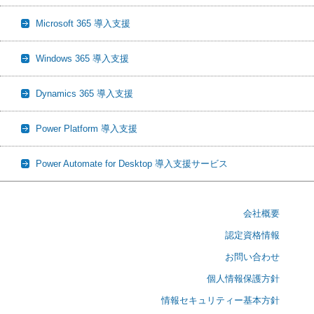
Microsoft 365 導入支援
Windows 365 導入支援
Dynamics 365 導入支援
Power Platform 導入支援
Power Automate for Desktop 導入支援サービス
会社概要
認定資格情報
お問い合わせ
個人情報保護方針
情報セキュリティー基本方針