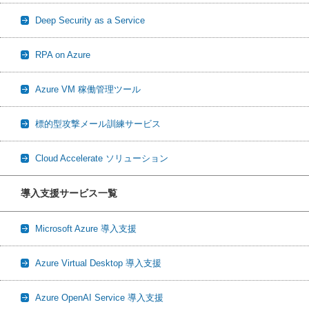
Deep Security as a Service
RPA on Azure
Azure VM 稼働管理ツール
標的型攻撃メール訓練サービス
Cloud Accelerate ソリューション
導入支援サービス一覧
Microsoft Azure 導入支援
Azure Virtual Desktop 導入支援
Azure OpenAI Service 導入支援