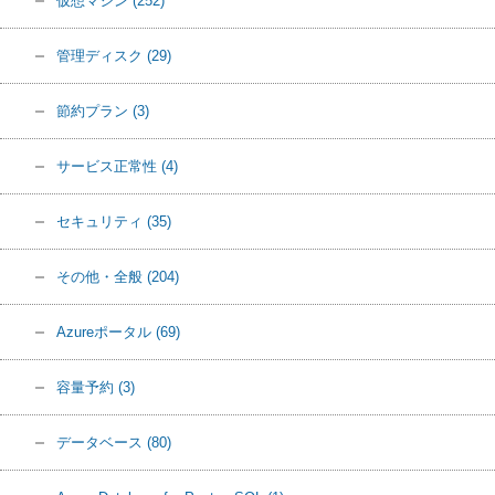
仮想マシン
(252)
管理ディスク
(29)
節約プラン
(3)
サービス正常性
(4)
セキュリティ
(35)
その他・全般
(204)
Azureポータル
(69)
容量予約
(3)
データベース
(80)