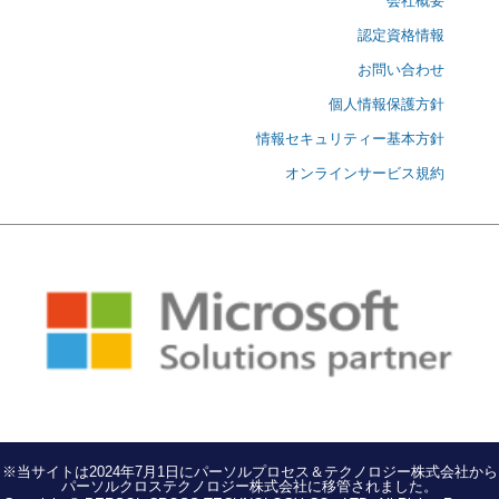
会社概要
認定資格情報
お問い合わせ
個人情報保護方針
情報セキュリティー基本方針
オンラインサービス規約
※当サイトは2024年7月1日にパーソルプロセス＆テクノロジー株式会社から
パーソルクロステクノロジー株式会社に移管されました。