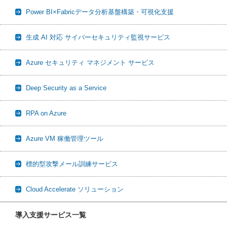
Power BI×Fabricデータ分析基盤構築・可視化支援
生成 AI 対応 サイバーセキュリティ監視サービス
Azure セキュリティ マネジメント サービス
Deep Security as a Service
RPA on Azure
Azure VM 稼働管理ツール
標的型攻撃メール訓練サービス
Cloud Accelerate ソリューション
導入支援サービス一覧