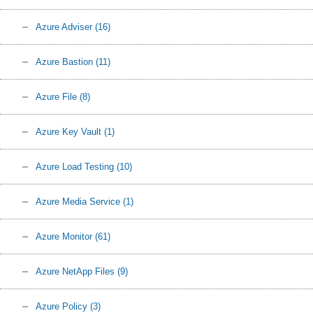
Azure Adviser
(16)
Azure Bastion
(11)
Azure File
(8)
Azure Key Vault
(1)
Azure Load Testing
(10)
Azure Media Service
(1)
Azure Monitor
(61)
Azure NetApp Files
(9)
Azure Policy
(3)