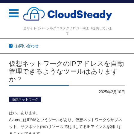
当サイトはパーソルクロステクノロジー㈱より提供していま
す
お問い合わせ
コンテンツに移動
仮想ネットワークのIPアドレスを自動
管理できるようなツールはあります
か？
2025年2月10日
仮想ネットワーク
はい。あります。
AzureにはIPAMというツールがあり、仮想ネットワークやサブネ
ット、サブネット内のリソースで利用してるIPアドレスを利用す
ることができます。