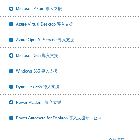
Microsoft Azure 導入支援
Azure Virtual Desktop 導入支援
Azure OpenAI Service 導入支援
Microsoft 365 導入支援
Windows 365 導入支援
Dynamics 365 導入支援
Power Platform 導入支援
Power Automate for Desktop 導入支援サービス