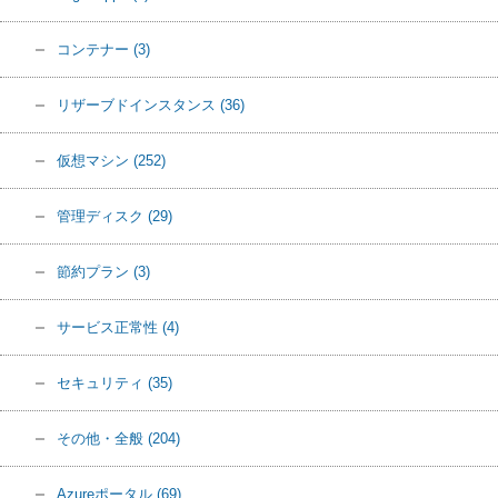
コンテナー
(3)
リザーブドインスタンス
(36)
仮想マシン
(252)
管理ディスク
(29)
節約プラン
(3)
サービス正常性
(4)
セキュリティ
(35)
その他・全般
(204)
Azureポータル
(69)