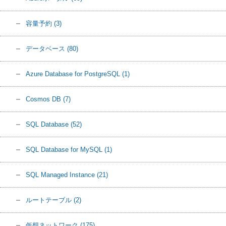
容量予約
(3)
データベース
(80)
Azure Database for PostgreSQL
(1)
Cosmos DB
(7)
SQL Database
(52)
SQL Database for MySQL
(1)
SQL Managed Instance
(21)
ルートテーブル
(2)
仮想ネットワーク
(175)