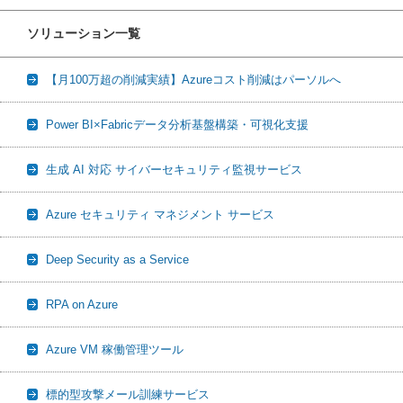
ソリューション一覧
【月100万超の削減実績】Azureコスト削減はパーソルへ
Power BI×Fabricデータ分析基盤構築・可視化支援
生成 AI 対応 サイバーセキュリティ監視サービス
Azure セキュリティ マネジメント サービス
Deep Security as a Service
RPA on Azure
Azure VM 稼働管理ツール
標的型攻撃メール訓練サービス