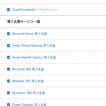
Cloud Accelerate ソリューション
導入支援サービス一覧
Microsoft Azure 導入支援
Azure Virtual Desktop 導入支援
Azure OpenAI Service 導入支援
Microsoft 365 導入支援
Windows 365 導入支援
Dynamics 365 導入支援
Power Platform 導入支援