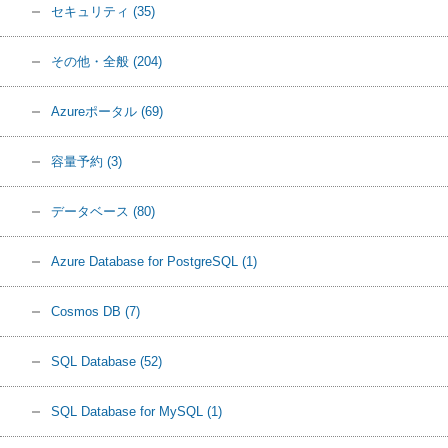
セキュリティ
(35)
その他・全般
(204)
Azureポータル
(69)
容量予約
(3)
データベース
(80)
Azure Database for PostgreSQL
(1)
Cosmos DB
(7)
SQL Database
(52)
SQL Database for MySQL
(1)