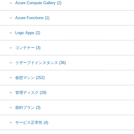
Azure Compute Gallery
(2)
Azure Functions
(1)
Logic Apps
(2)
コンテナー
(3)
リザーブドインスタンス
(36)
仮想マシン
(252)
管理ディスク
(29)
節約プラン
(3)
サービス正常性
(4)