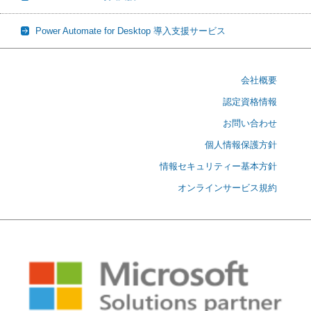
Power Automate for Desktop 導入支援サービス
会社概要
認定資格情報
お問い合わせ
個人情報保護方針
情報セキュリティー基本方針
オンラインサービス規約