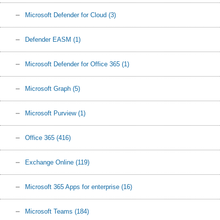
Microsoft Defender for Cloud
(3)
Defender EASM
(1)
Microsoft Defender for Office 365
(1)
Microsoft Graph
(5)
Microsoft Purview
(1)
Office 365
(416)
Exchange Online
(119)
Microsoft 365 Apps for enterprise
(16)
Microsoft Teams
(184)