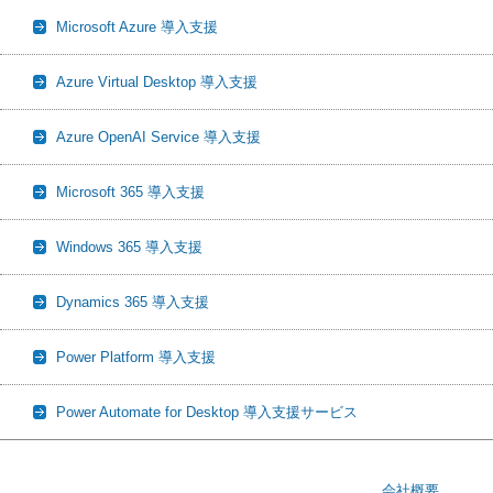
Microsoft Azure 導入支援
Azure Virtual Desktop 導入支援
Azure OpenAI Service 導入支援
Microsoft 365 導入支援
Windows 365 導入支援
Dynamics 365 導入支援
Power Platform 導入支援
Power Automate for Desktop 導入支援サービス
会社概要