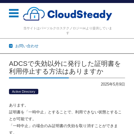
当サイトはパーソルクロステクノロジー㈱より提供していま
す
お問い合わせ
コンテンツに移動
ADCSで失効以外に発行した証明書を
利用停止する方法はありますか
2025年5月9日
Active Directory
あります。
証明書を「一時中止」とすることで、利用できない状態とするこ
とが可能です。
「一時中止」の場合のみ証明書の失効を取り消すことができま
す。