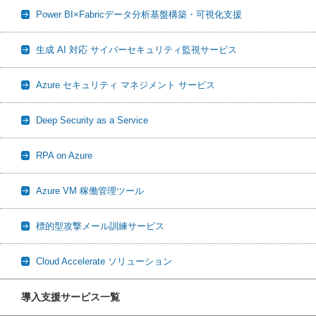
Power BI×Fabricデータ分析基盤構築・可視化支援
生成 AI 対応 サイバーセキュリティ監視サービス
Azure セキュリティ マネジメント サービス
Deep Security as a Service
RPA on Azure
Azure VM 稼働管理ツール
標的型攻撃メール訓練サービス
Cloud Accelerate ソリューション
導入支援サービス一覧