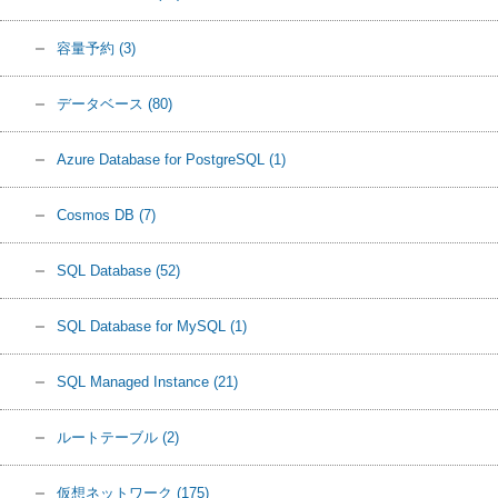
容量予約
(3)
データベース
(80)
Azure Database for PostgreSQL
(1)
Cosmos DB
(7)
SQL Database
(52)
SQL Database for MySQL
(1)
SQL Managed Instance
(21)
ルートテーブル
(2)
仮想ネットワーク
(175)