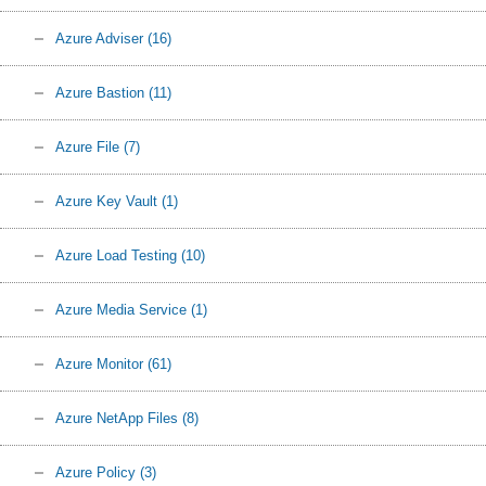
Azure Adviser
(16)
Azure Bastion
(11)
Azure File
(7)
Azure Key Vault
(1)
Azure Load Testing
(10)
Azure Media Service
(1)
Azure Monitor
(61)
Azure NetApp Files
(8)
Azure Policy
(3)