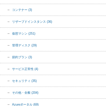
コンテナー
(3)
リザーブドインスタンス
(36)
仮想マシン
(251)
管理ディスク
(29)
節約プラン
(3)
サービス正常性
(4)
セキュリティ
(35)
その他・全般
(204)
Azureポータル
(69)