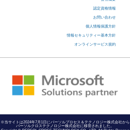
認定資格情報
お問い合わせ
個人情報保護方針
情報セキュリティー基本方針
オンラインサービス規約
※当サイトは2024年7月1日にパーソルプロセス＆テクノロジー株式会社から
パーソルクロステクノロジー株式会社に移管されました。