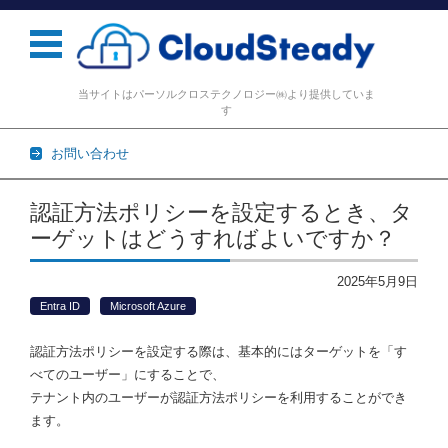
当サイトはパーソルクロステクノロジー㈱より提供していま
す
お問い合わせ
コンテンツに移動
認証方法ポリシーを設定するとき、タ
ーゲットはどうすればよいですか？
2025年5月9日
Entra ID
Microsoft Azure
認証方法ポリシーを設定する際は、基本的にはターゲットを「す
べてのユーザー」にすることで、
テナント内のユーザーが認証方法ポリシーを利用することができ
ます。