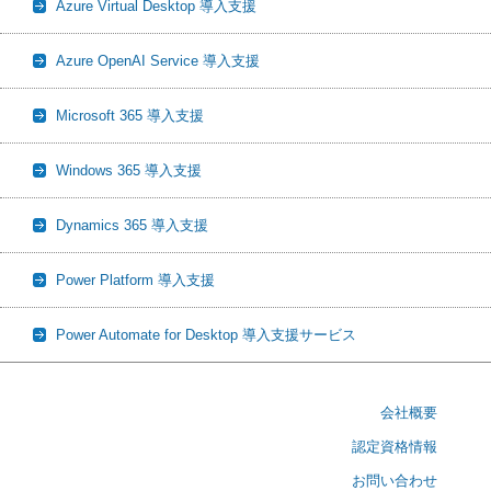
Azure Virtual Desktop 導入支援
Azure OpenAI Service 導入支援
Microsoft 365 導入支援
Windows 365 導入支援
Dynamics 365 導入支援
Power Platform 導入支援
Power Automate for Desktop 導入支援サービス
会社概要
認定資格情報
お問い合わせ