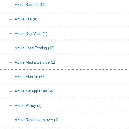
Azure Bastion
(11)
Azure File
(8)
Azure Key Vault
(1)
Azure Load Testing
(10)
Azure Media Service
(1)
Azure Monitor
(62)
Azure NetApp Files
(9)
Azure Policy
(3)
Azure Resource Mover
(1)