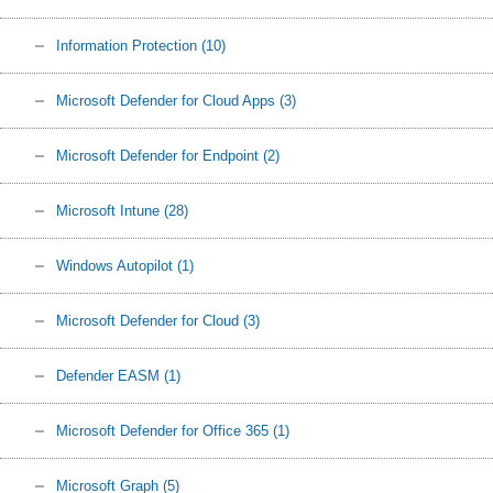
Information Protection
(10)
Microsoft Defender for Cloud Apps
(3)
Microsoft Defender for Endpoint
(2)
Microsoft Intune
(28)
Windows Autopilot
(1)
Microsoft Defender for Cloud
(3)
Defender EASM
(1)
Microsoft Defender for Office 365
(1)
Microsoft Graph
(5)