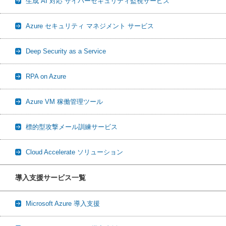
生成 AI 対応 サイバーセキュリティ監視サービス
Azure セキュリティ マネジメント サービス
Deep Security as a Service
RPA on Azure
Azure VM 稼働管理ツール
標的型攻撃メール訓練サービス
Cloud Accelerate ソリューション
導入支援サービス一覧
Microsoft Azure 導入支援