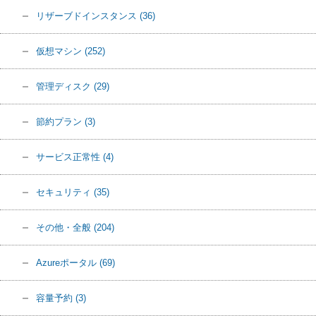
リザーブドインスタンス
(36)
仮想マシン
(252)
管理ディスク
(29)
節約プラン
(3)
サービス正常性
(4)
セキュリティ
(35)
その他・全般
(204)
Azureポータル
(69)
容量予約
(3)