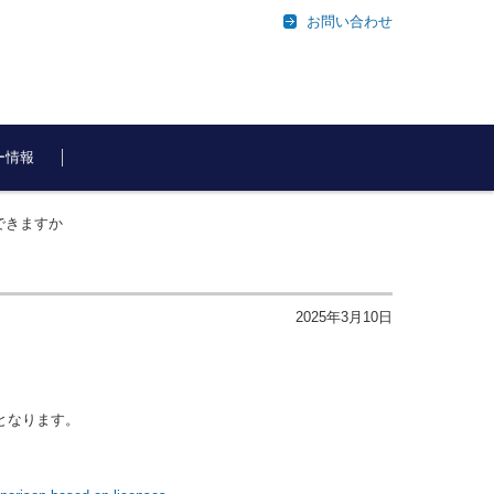
お問い合わせ
ー情報
はできますか
2025年3月10日
要となります。