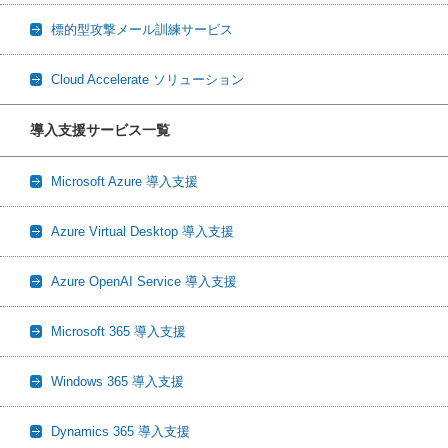
標的型攻撃メール訓練サービス
Cloud Accelerate ソリューション
導入支援サービス一覧
Microsoft Azure 導入支援
Azure Virtual Desktop 導入支援
Azure OpenAI Service 導入支援
Microsoft 365 導入支援
Windows 365 導入支援
Dynamics 365 導入支援