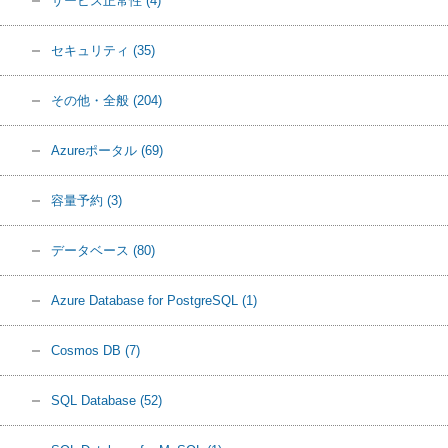
サービス正常性
(4)
セキュリティ
(35)
その他・全般
(204)
Azureポータル
(69)
容量予約
(3)
データベース
(80)
Azure Database for PostgreSQL
(1)
Cosmos DB
(7)
SQL Database
(52)