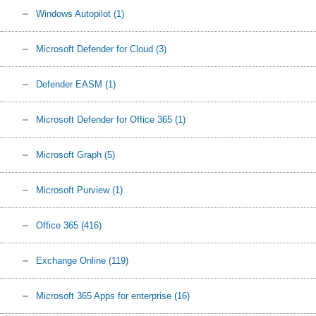
Windows Autopilot
(1)
Microsoft Defender for Cloud
(3)
Defender EASM
(1)
Microsoft Defender for Office 365
(1)
Microsoft Graph
(5)
Microsoft Purview
(1)
Office 365
(416)
Exchange Online
(119)
Microsoft 365 Apps for enterprise
(16)