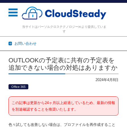
当サイトはパーソルクロステクノロジー㈱より提供していま
す
お問い合わせ
コンテンツに移動
OUTLOOKの予定表に共有の予定表を
追加できない場合の対処はありますか
2024年4月8日
Office 365
この記事は更新から24ヶ月以上経過しているため、最新の情報
を別途確認することを推奨いたします。
色々試しても改善しない場合は、プロファイルを再作成すること