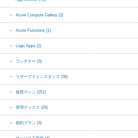
Azure Compute Gallery
(2)
Azure Functions
(1)
Logic Apps
(2)
コンテナー
(3)
リザーブドインスタンス
(36)
仮想マシン
(252)
管理ディスク
(29)
節約プラン
(3)