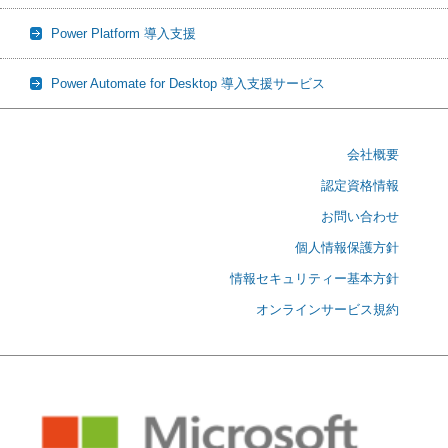
Power Platform 導入支援
Power Automate for Desktop 導入支援サービス
会社概要
認定資格情報
お問い合わせ
個人情報保護方針
情報セキュリティー基本方針
オンラインサービス規約