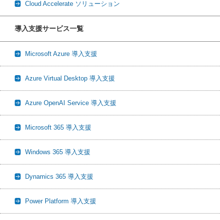
Cloud Accelerate ソリューション
導入支援サービス一覧
Microsoft Azure 導入支援
Azure Virtual Desktop 導入支援
Azure OpenAI Service 導入支援
Microsoft 365 導入支援
Windows 365 導入支援
Dynamics 365 導入支援
Power Platform 導入支援