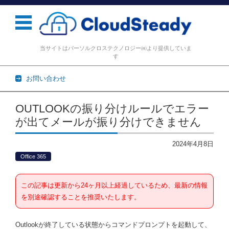
当サイトはパーソルクロステクノロジー㈱より提供していま
す
お問い合わせ
コンテンツに移動
OUTLOOKの振り分けルールでエラー
が出てメールが振り分けできません
2024年4月8日
Office 365
この記事は更新から24ヶ月以上経過しているため、最新の情報
を別途確認することを推奨いたします。
Outlookが終了している状態からコマンドプロンプトを起動して、