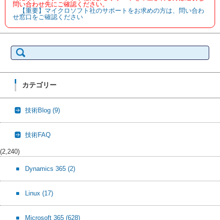
問い合わせ先にご確認ください。
【重要】マイクロソフト社のサポートをお求めの方は、問い合わ
せ窓口をご確認ください
検
索:
カテゴリー
技術Blog
(9)
技術FAQ
(2,240)
Dynamics 365
(2)
Linux
(17)
Microsoft 365
(628)