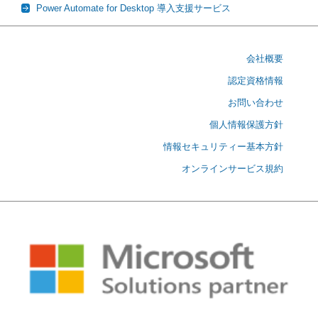
Power Automate for Desktop 導入支援サービス
会社概要
認定資格情報
お問い合わせ
個人情報保護方針
情報セキュリティー基本方針
オンラインサービス規約