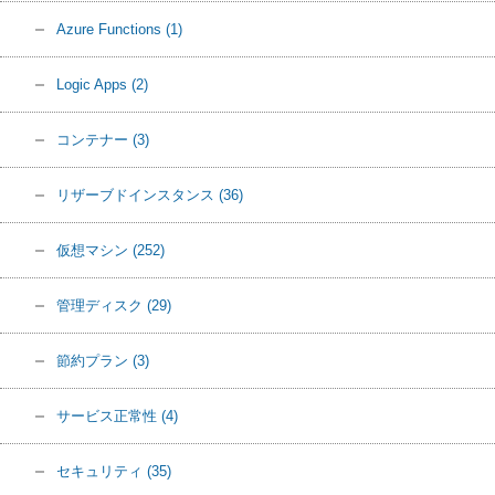
Azure Functions
(1)
Logic Apps
(2)
コンテナー
(3)
リザーブドインスタンス
(36)
仮想マシン
(252)
管理ディスク
(29)
節約プラン
(3)
サービス正常性
(4)
セキュリティ
(35)