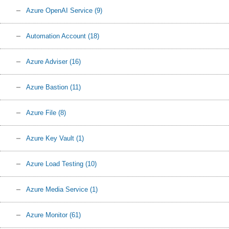
Azure OpenAI Service
(9)
Automation Account
(18)
Azure Adviser
(16)
Azure Bastion
(11)
Azure File
(8)
Azure Key Vault
(1)
Azure Load Testing
(10)
Azure Media Service
(1)
Azure Monitor
(61)