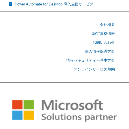
Power Automate for Desktop 導入支援サービス
会社概要
認定資格情報
お問い合わせ
個人情報保護方針
情報セキュリティー基本方針
オンラインサービス規約