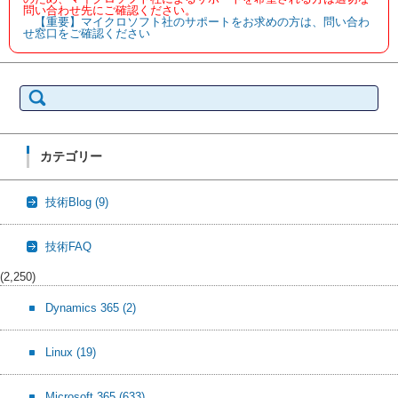
問い合わせ先にご確認ください。
【重要】マイクロソフト社のサポートをお求めの方は、問い合わ
せ窓口をご確認ください
検
索:
カテゴリー
技術Blog
(9)
技術FAQ
(2,250)
Dynamics 365
(2)
Linux
(19)
Microsoft 365
(633)