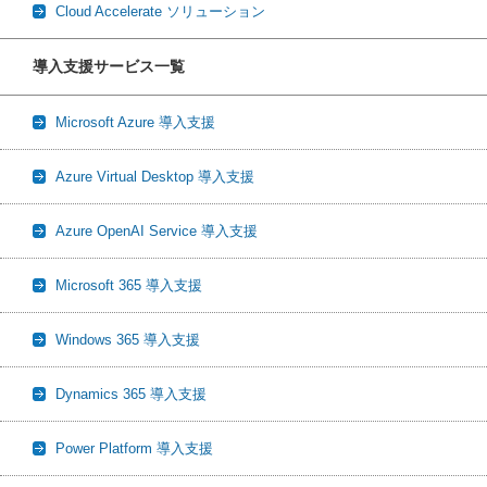
Cloud Accelerate ソリューション
導入支援サービス一覧
Microsoft Azure 導入支援
Azure Virtual Desktop 導入支援
Azure OpenAI Service 導入支援
Microsoft 365 導入支援
Windows 365 導入支援
Dynamics 365 導入支援
Power Platform 導入支援