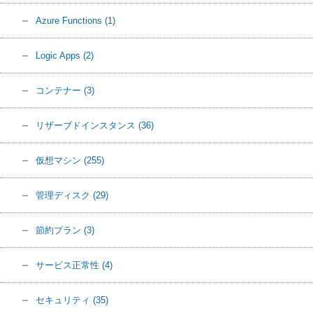
Azure Functions
(1)
Logic Apps
(2)
コンテナー
(3)
リザーブドインスタンス
(36)
仮想マシン
(255)
管理ディスク
(29)
節約プラン
(3)
サービス正常性
(4)
セキュリティ
(35)