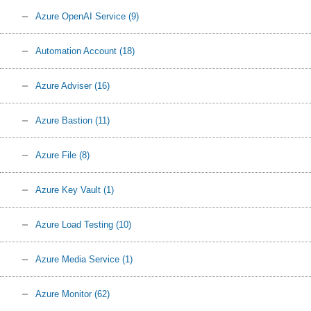
Azure OpenAI Service
(9)
Automation Account
(18)
Azure Adviser
(16)
Azure Bastion
(11)
Azure File
(8)
Azure Key Vault
(1)
Azure Load Testing
(10)
Azure Media Service
(1)
Azure Monitor
(62)