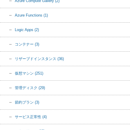
Azure Compute Gallery
(2)
Azure Functions
(1)
Logic Apps
(2)
コンテナー
(3)
リザーブドインスタンス
(36)
仮想マシン
(251)
管理ディスク
(29)
節約プラン
(3)
サービス正常性
(4)