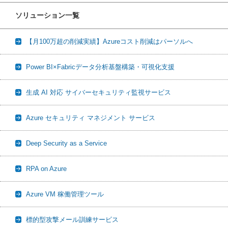
ソリューション一覧
【月100万超の削減実績】Azureコスト削減はパーソルへ
Power BI×Fabricデータ分析基盤構築・可視化支援
生成 AI 対応 サイバーセキュリティ監視サービス
Azure セキュリティ マネジメント サービス
Deep Security as a Service
RPA on Azure
Azure VM 稼働管理ツール
標的型攻撃メール訓練サービス