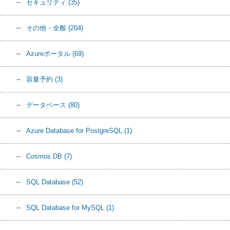
セキュリティ
(35)
その他・全般
(204)
Azureポータル
(69)
容量予約
(3)
データベース
(80)
Azure Database for PostgreSQL
(1)
Cosmos DB
(7)
SQL Database
(52)
SQL Database for MySQL
(1)