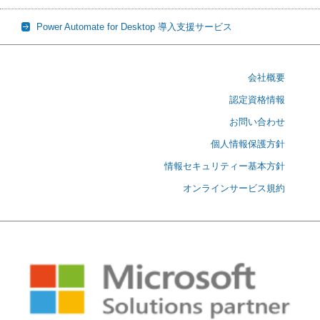
Power Automate for Desktop 導入支援サービス
会社概要
認定資格情報
お問い合わせ
個人情報保護方針
情報セキュリティー基本方針
オンラインサービス規約