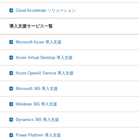
Cloud Accelerate ソリューション
導入支援サービス一覧
Microsoft Azure 導入支援
Azure Virtual Desktop 導入支援
Azure OpenAI Service 導入支援
Microsoft 365 導入支援
Windows 365 導入支援
Dynamics 365 導入支援
Power Platform 導入支援