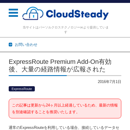
当サイトはパーソルクロステクノロジー㈱より提供していま
す
お問い合わせ
コンテンツに移動
ExpressRoute Premium Add-On有効
後、大量の経路情報が広報された
2016年7月1日
ExpressRoute
この記事は更新から24ヶ月以上経過しているため、最新の情報
を別途確認することを推奨いたします。
通常のExpressRouteを利用している場合、接続しているデータセ