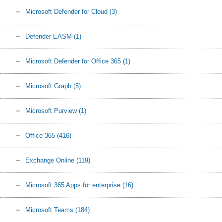
Microsoft Defender for Cloud
(3)
Defender EASM
(1)
Microsoft Defender for Office 365
(1)
Microsoft Graph
(5)
Microsoft Purview
(1)
Office 365
(416)
Exchange Online
(119)
Microsoft 365 Apps for enterprise
(16)
Microsoft Teams
(184)