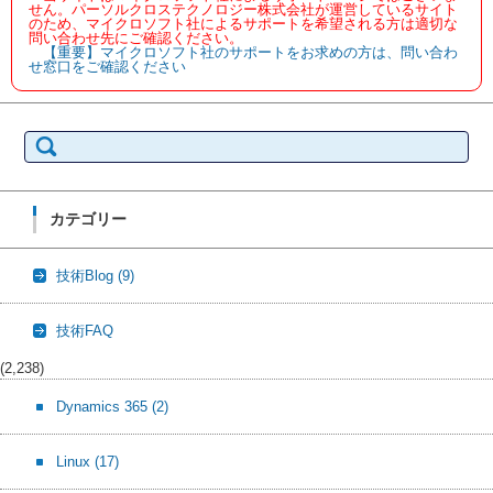
せん。パーソルクロステクノロジー株式会社が運営しているサイト
のため、マイクロソフト社によるサポートを希望される方は適切な
問い合わせ先にご確認ください。
【重要】マイクロソフト社のサポートをお求めの方は、問い合わ
せ窓口をご確認ください
検
索:
カテゴリー
技術Blog
(9)
技術FAQ
(2,238)
Dynamics 365
(2)
Linux
(17)