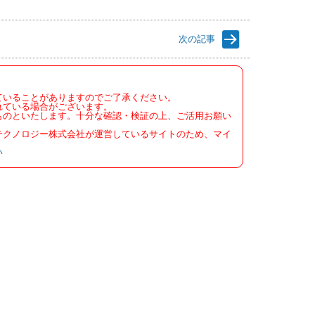
次の記事
ていることがありますのでご了承ください。
れている場合がございます。
ものといたします。十分な確認・検証の上、ご活用お願い
テクノロジー株式会社が運営しているサイトのため、マイ
い