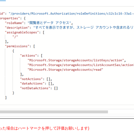
った場合はハートマークを押して評価お願いします)