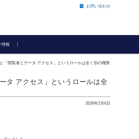
お問い合わせ
ー情報
者」と「閲覧者とデータ アクセス」というロールは全く別の権限
データ アクセス」というロールは全
2026年2月6日