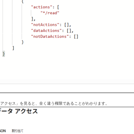
 アクセス」を見ると、全く違う権限であることがわかります。