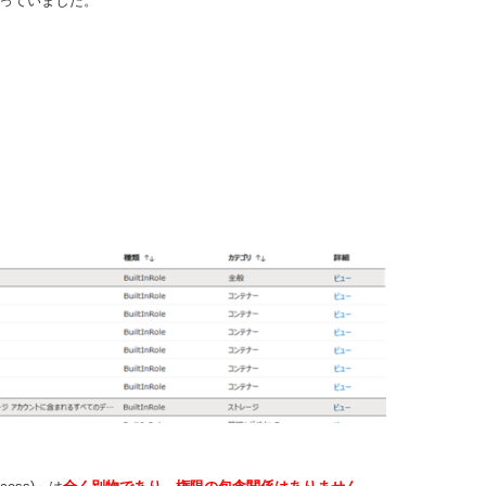
っていました。