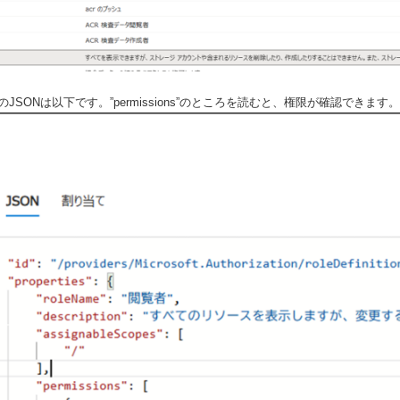
JSONは以下です。”permissions”のところを読むと、権限が確認できます。