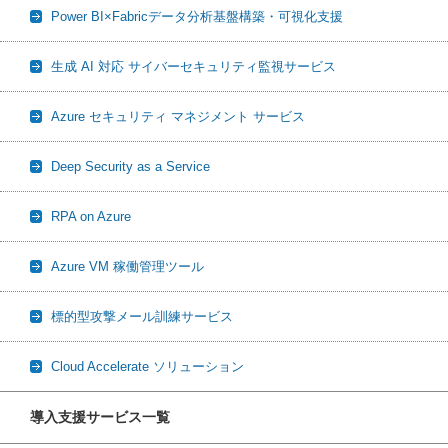
Power BI×Fabricデータ分析基盤構築・可視化支援
生成 AI 対応 サイバーセキュリティ監視サービス
Azure セキュリティ マネジメント サービス
Deep Security as a Service
RPA on Azure
Azure VM 稼働管理ツール
標的型攻撃メール訓練サービス
Cloud Accelerate ソリューション
導入支援サービス一覧