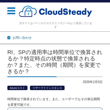
当サイトはパーソルクロステクノロジー㈱より提供していま
す
お問い合わせ
コンテンツに移動
RI、SPの適用率は時間単位で換算され
るか？特定時点の状態で換算される
か？また、その時間（期間）を変更で
きるか？
2026年2月5日
Azureコスト
リザーブドインスタンス
時間単位で換算されています。また、ユーザーでもその単位期間
を変更可能です。