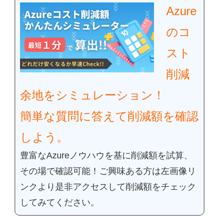
Azure
のコ
スト
削減
余地をシミュレーション！
簡単な質問に答えて削減額を確認
しよう。
豊富なAzure
ノウハウを基に削減額を試算、
その場で確認可能！
ご興味ある方は左画像リ
ンクより是非アクセスして削減額をチェック
してみてください。