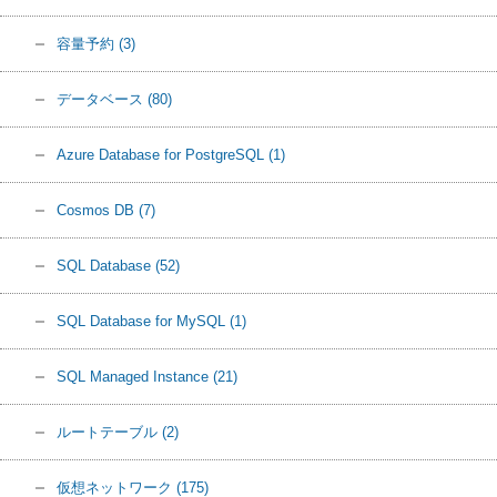
容量予約
(3)
データベース
(80)
Azure Database for PostgreSQL
(1)
Cosmos DB
(7)
SQL Database
(52)
SQL Database for MySQL
(1)
SQL Managed Instance
(21)
ルートテーブル
(2)
仮想ネットワーク
(175)