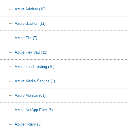
Azure Adviser
(16)
Azure Bastion
(11)
Azure File
(7)
Azure Key Vault
(1)
Azure Load Testing
(10)
Azure Media Service
(1)
Azure Monitor
(61)
Azure NetApp Files
(8)
Azure Policy
(3)