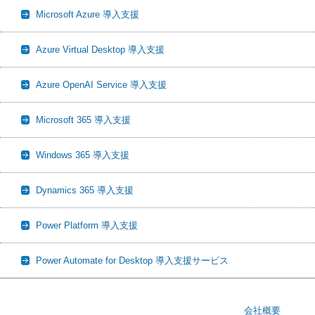
Microsoft Azure 導入支援
Azure Virtual Desktop 導入支援
Azure OpenAI Service 導入支援
Microsoft 365 導入支援
Windows 365 導入支援
Dynamics 365 導入支援
Power Platform 導入支援
Power Automate for Desktop 導入支援サービス
会社概要