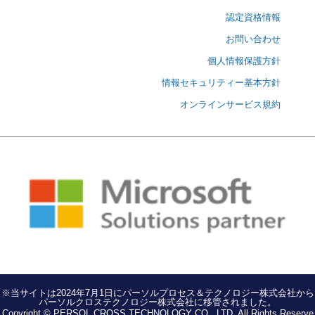
認定資格情報
お問い合わせ
個人情報保護方針
情報セキュリティー基本方針
オンラインサービス規約
※当サイトは2024年7月1日にパーソルプロセス＆テクノロジー株式会社から
パーソルクロステクノロジー株式会社に移管されました。
Copyright © PERSOL CROSS TECHNOLOGY CO., LTD. All Rights Reserve