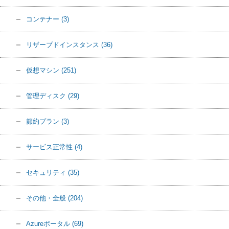
コンテナー
(3)
リザーブドインスタンス
(36)
仮想マシン
(251)
管理ディスク
(29)
節約プラン
(3)
サービス正常性
(4)
セキュリティ
(35)
その他・全般
(204)
Azureポータル
(69)