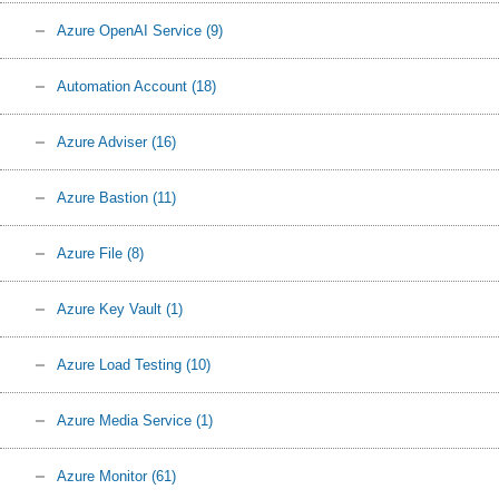
Azure OpenAI Service
(9)
Automation Account
(18)
Azure Adviser
(16)
Azure Bastion
(11)
Azure File
(8)
Azure Key Vault
(1)
Azure Load Testing
(10)
Azure Media Service
(1)
Azure Monitor
(61)