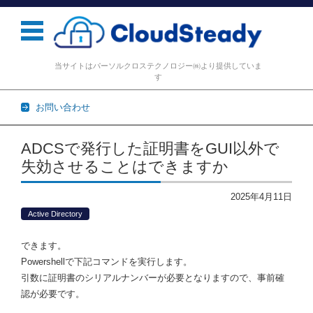
当サイトはパーソルクロステクノロジー㈱より提供していま
す
お問い合わせ
コンテンツに移動
ADCSで発行した証明書をGUI以外で
失効させることはできますか
2025年4月11日
Active Directory
できます。
Powershellで下記コマンドを実行します。
引数に証明書のシリアルナンバーが必要となりますので、事前確
認が必要です。