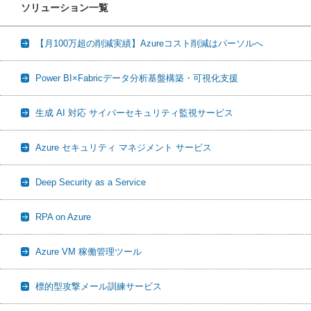
ソリューション一覧
【月100万超の削減実績】Azureコスト削減はパーソルへ
Power BI×Fabricデータ分析基盤構築・可視化支援
生成 AI 対応 サイバーセキュリティ監視サービス
Azure セキュリティ マネジメント サービス
Deep Security as a Service
RPA on Azure
Azure VM 稼働管理ツール
標的型攻撃メール訓練サービス