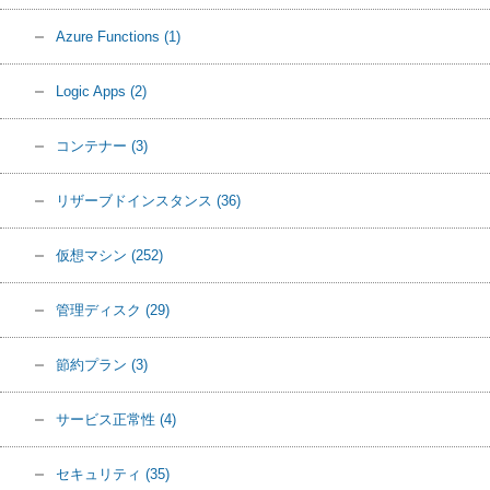
Azure Functions
(1)
Logic Apps
(2)
コンテナー
(3)
リザーブドインスタンス
(36)
仮想マシン
(252)
管理ディスク
(29)
節約プラン
(3)
サービス正常性
(4)
セキュリティ
(35)