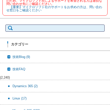
のため、マイクロソフト社によるサポートを希望される方は適切な
問い合わせ先にご確認ください。
【重要】マイクロソフト社のサポートをお求めの方は、問い合わ
せ窓口をご確認ください
検
索:
カテゴリー
技術Blog
(9)
技術FAQ
(2,240)
Dynamics 365
(2)
Linux
(17)