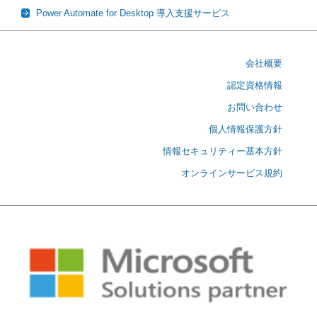
Power Automate for Desktop 導入支援サービス
会社概要
認定資格情報
お問い合わせ
個人情報保護方針
情報セキュリティー基本方針
オンラインサービス規約