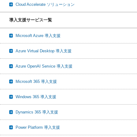
Cloud Accelerate ソリューション
導入支援サービス一覧
Microsoft Azure 導入支援
Azure Virtual Desktop 導入支援
Azure OpenAI Service 導入支援
Microsoft 365 導入支援
Windows 365 導入支援
Dynamics 365 導入支援
Power Platform 導入支援