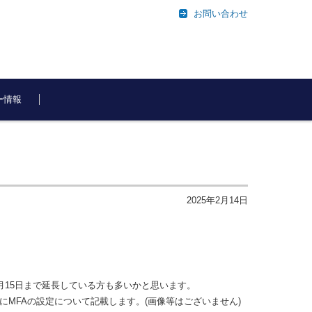
お問い合わせ
ー情報
2025年2月14日
3月15日まで延長している方も多いかと思います。
にMFAの設定について記載します。(画像等はございません)