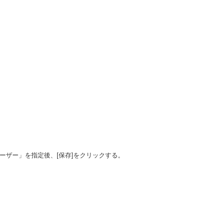
べてのユーザー」を指定後、[保存]をクリックする。