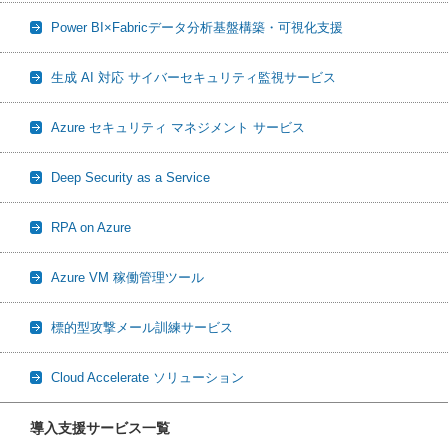
Power BI×Fabricデータ分析基盤構築・可視化支援
生成 AI 対応 サイバーセキュリティ監視サービス
Azure セキュリティ マネジメント サービス
Deep Security as a Service
RPA on Azure
Azure VM 稼働管理ツール
標的型攻撃メール訓練サービス
Cloud Accelerate ソリューション
導入支援サービス一覧