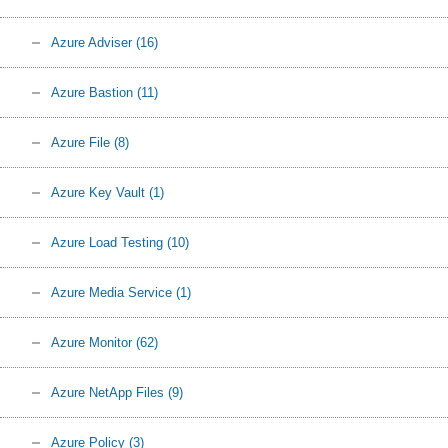
Azure Adviser
(16)
Azure Bastion
(11)
Azure File
(8)
Azure Key Vault
(1)
Azure Load Testing
(10)
Azure Media Service
(1)
Azure Monitor
(62)
Azure NetApp Files
(9)
Azure Policy
(3)