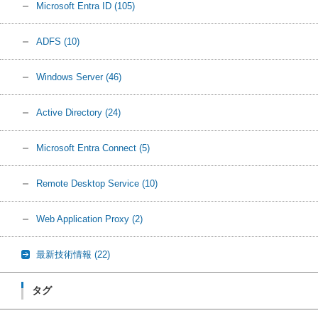
Microsoft Entra ID
(105)
ADFS
(10)
Windows Server
(46)
Active Directory
(24)
Microsoft Entra Connect
(5)
Remote Desktop Service
(10)
Web Application Proxy
(2)
最新技術情報
(22)
タグ