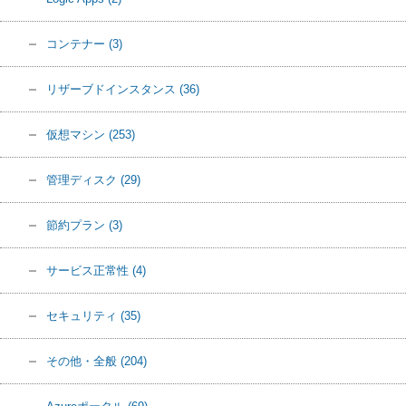
コンテナー
(3)
リザーブドインスタンス
(36)
仮想マシン
(253)
管理ディスク
(29)
節約プラン
(3)
サービス正常性
(4)
セキュリティ
(35)
その他・全般
(204)