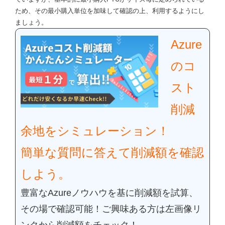
ため、その最小購入単位を加味して確認の上、利用するようにし
ましょう。
Azure
のコ
スト
削減
余地をシミュレーション！
簡単な質問に答えて削減額を確認
しよう。
豊富なAzure
ノウハウを基に削減額を試算、
その場で確認可能！
ご興味ある方は左画像リ
ンクから削減額をチェック！