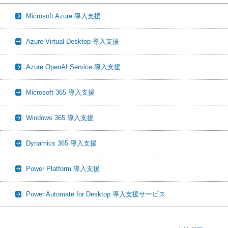
Microsoft Azure 導入支援
Azure Virtual Desktop 導入支援
Azure OpenAI Service 導入支援
Microsoft 365 導入支援
Windows 365 導入支援
Dynamics 365 導入支援
Power Platform 導入支援
Power Automate for Desktop 導入支援サービス