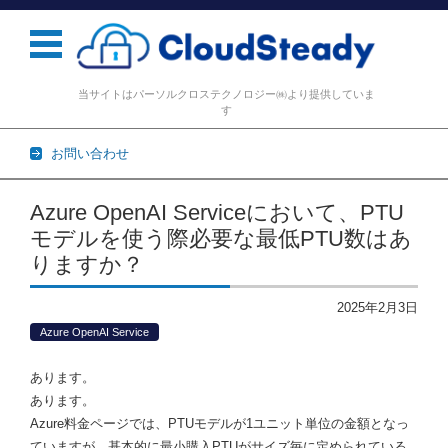
当サイトはパーソルクロステクノロジー㈱より提供していま
す
お問い合わせ
コンテンツに移動
Azure OpenAI Serviceにおいて、PTU
モデルを使う際必要な最低PTU数はあ
りますか？
2025年2月3日
Azure OpenAI Service
あります。
あります。
Azure料金ページでは、PTUモデルが1ユニット単位の金額となっ
ていますが、基本的に最小購入PTUがサイズ毎に定められている