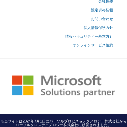
会社概要
認定資格情報
お問い合わせ
個人情報保護方針
情報セキュリティー基本方針
オンラインサービス規約
※当サイトは2024年7月1日にパーソルプロセス＆テクノロジー株式会社から
パーソルクロステクノロジー株式会社に移管されました。