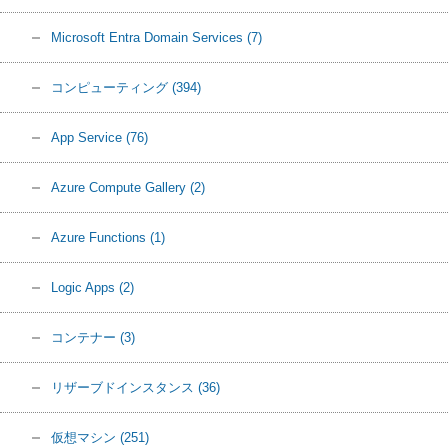
Microsoft Entra Domain Services
(7)
コンピューティング
(394)
App Service
(76)
Azure Compute Gallery
(2)
Azure Functions
(1)
Logic Apps
(2)
コンテナー
(3)
リザーブドインスタンス
(36)
仮想マシン
(251)