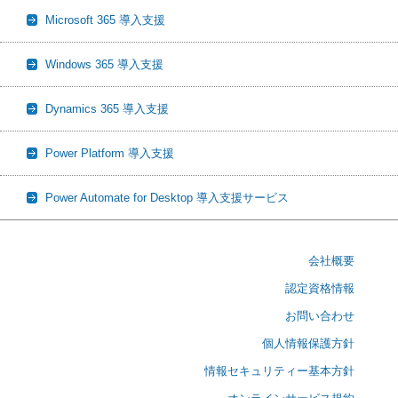
Microsoft 365 導入支援
Windows 365 導入支援
Dynamics 365 導入支援
Power Platform 導入支援
Power Automate for Desktop 導入支援サービス
会社概要
認定資格情報
お問い合わせ
個人情報保護方針
情報セキュリティー基本方針