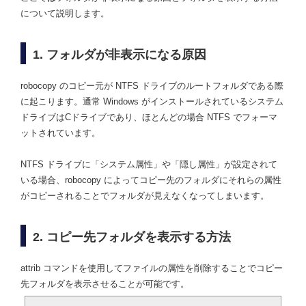
について説明します。
1. フォルダが非表示になる原因
robocopy のコピー元が NTFS ドライブのルートフォルダである際
に起こります。通常 Windows がインストールされているシステム
ドライブはCドライブであり、ほとんどの場合 NTFS でフォーマ
ットされています。
NTFS ドライブに「システム属性」や「隠し属性」が設定されて
いる場合、robocopy によってコピー先のフォルダにそれらの属性
がコピーされることでフォルダが見えなくなってしまいます。
2. コピー先フォルダを表示する方法
attrib コマンドを使用してファイルの属性を削除することでコピー
先フォルダを表示させることが可能です。