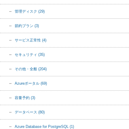
管理ディスク
(29)
節約プラン
(3)
サービス正常性
(4)
セキュリティ
(35)
その他・全般
(204)
Azureポータル
(69)
容量予約
(3)
データベース
(80)
Azure Database for PostgreSQL
(1)