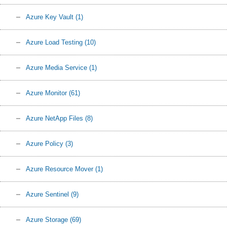
Azure Key Vault
(1)
Azure Load Testing
(10)
Azure Media Service
(1)
Azure Monitor
(61)
Azure NetApp Files
(8)
Azure Policy
(3)
Azure Resource Mover
(1)
Azure Sentinel
(9)
Azure Storage
(69)