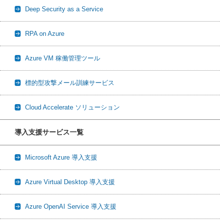
Deep Security as a Service
RPA on Azure
Azure VM 稼働管理ツール
標的型攻撃メール訓練サービス
Cloud Accelerate ソリューション
導入支援サービス一覧
Microsoft Azure 導入支援
Azure Virtual Desktop 導入支援
Azure OpenAI Service 導入支援