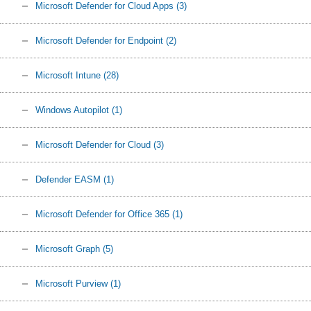
Microsoft Defender for Cloud Apps
(3)
Microsoft Defender for Endpoint
(2)
Microsoft Intune
(28)
Windows Autopilot
(1)
Microsoft Defender for Cloud
(3)
Defender EASM
(1)
Microsoft Defender for Office 365
(1)
Microsoft Graph
(5)
Microsoft Purview
(1)