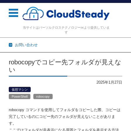
当サイトはパーソルクロステクノロジー㈱より提供していま
す
お問い合わせ
コンテンツに移動
robocopyでコピー先フォルダが見えな
い
2025年1月27日
仮想マシン
PowerShell
robocopy
robocopy コマンドを使用してフォルダをコピーした際、コピーは
完了しているのにコピー先のフォルダが見えないことがありま
す。
ここではフォルダが非表示になる原因とフォルダを表示する方法