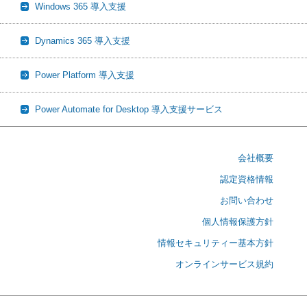
Windows 365 導入支援
Dynamics 365 導入支援
Power Platform 導入支援
Power Automate for Desktop 導入支援サービス
会社概要
認定資格情報
お問い合わせ
個人情報保護方針
情報セキュリティー基本方針
オンラインサービス規約