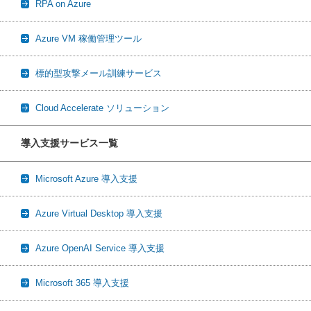
RPA on Azure
Azure VM 稼働管理ツール
標的型攻撃メール訓練サービス
Cloud Accelerate ソリューション
導入支援サービス一覧
Microsoft Azure 導入支援
Azure Virtual Desktop 導入支援
Azure OpenAI Service 導入支援
Microsoft 365 導入支援