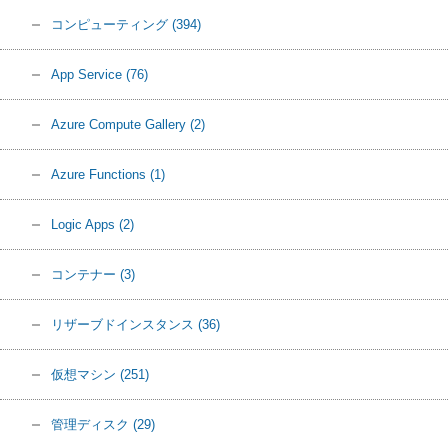
コンピューティング
(394)
App Service
(76)
Azure Compute Gallery
(2)
Azure Functions
(1)
Logic Apps
(2)
コンテナー
(3)
リザーブドインスタンス
(36)
仮想マシン
(251)
管理ディスク
(29)