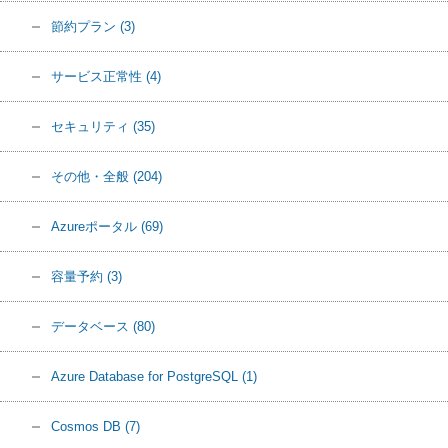
節約プラン
(3)
サービス正常性
(4)
セキュリティ
(35)
その他・全般
(204)
Azureポータル
(69)
容量予約
(3)
データベース
(80)
Azure Database for PostgreSQL
(1)
Cosmos DB
(7)