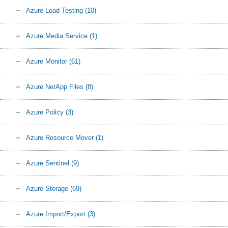
Azure Load Testing
(10)
Azure Media Service
(1)
Azure Monitor
(61)
Azure NetApp Files
(8)
Azure Policy
(3)
Azure Resource Mover
(1)
Azure Sentinel
(9)
Azure Storage
(69)
Azure Import/Export
(3)