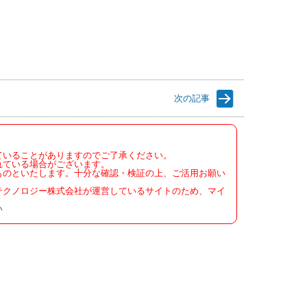
次の記事
ていることがありますのでご了承ください。
れている場合がございます。
ものといたします。十分な確認・検証の上、ご活用お願い
テクノロジー株式会社が運営しているサイトのため、マイ
い