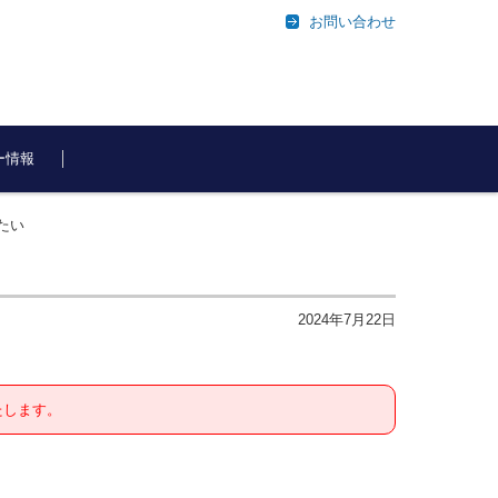
お問い合わせ
ー情報
えたい
2024年7月22日
たします。