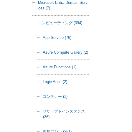
Microsoft Entra Domain Servi
ces
(7)
コンピューティング
(394)
App Service
(76)
Azure Compute Gallery
(2)
Azure Functions
(1)
Logic Apps
(2)
コンテナー
(3)
リザーブドインスタンス
(36)
仮想マシン
(251)