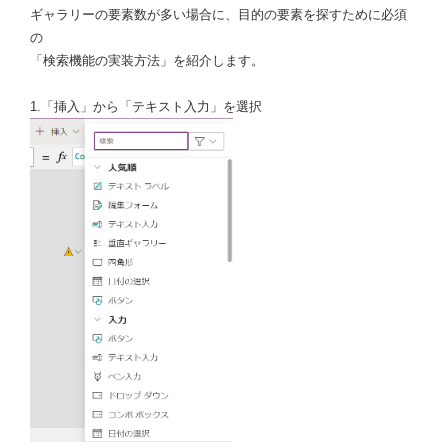
ギャラリーの要素数が多い場合に、目的の要素を探すために必須
の
「検索機能の実装方法」を紹介します。
1.「挿入」から「テキスト入力」を選択