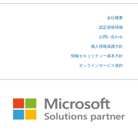
会社概要
認定資格情報
お問い合わせ
個人情報保護方針
情報セキュリティー基本方針
オンラインサービス規約