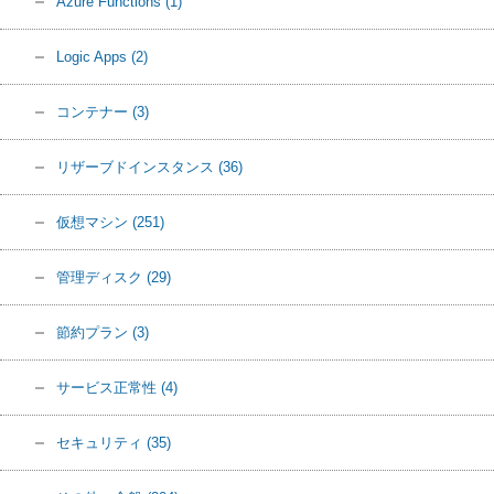
Azure Functions
(1)
Logic Apps
(2)
コンテナー
(3)
リザーブドインスタンス
(36)
仮想マシン
(251)
管理ディスク
(29)
節約プラン
(3)
サービス正常性
(4)
セキュリティ
(35)