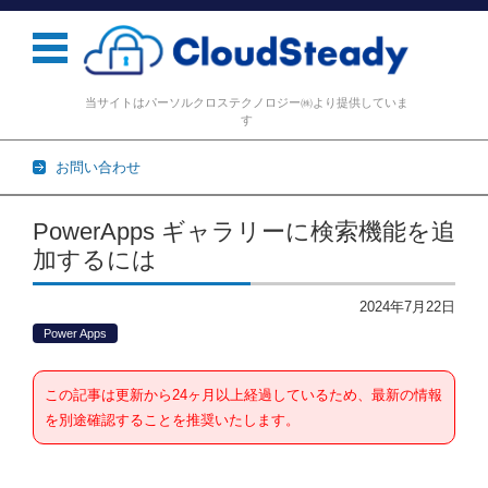
当サイトはパーソルクロステクノロジー㈱より提供していま
す
お問い合わせ
コンテンツに移動
PowerApps ギャラリーに検索機能を追
加するには
2024年7月22日
Power Apps
この記事は更新から24ヶ月以上経過しているため、最新の情報
を別途確認することを推奨いたします。