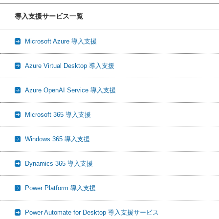
導入支援サービス一覧
Microsoft Azure 導入支援
Azure Virtual Desktop 導入支援
Azure OpenAI Service 導入支援
Microsoft 365 導入支援
Windows 365 導入支援
Dynamics 365 導入支援
Power Platform 導入支援
Power Automate for Desktop 導入支援サービス