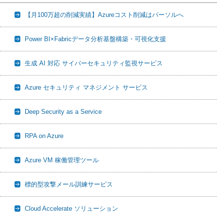
【月100万超の削減実績】Azureコスト削減はパーソルへ
Power BI×Fabricデータ分析基盤構築・可視化支援
生成 AI 対応 サイバーセキュリティ監視サービス
Azure セキュリティ マネジメント サービス
Deep Security as a Service
RPA on Azure
Azure VM 稼働管理ツール
標的型攻撃メール訓練サービス
Cloud Accelerate ソリューション