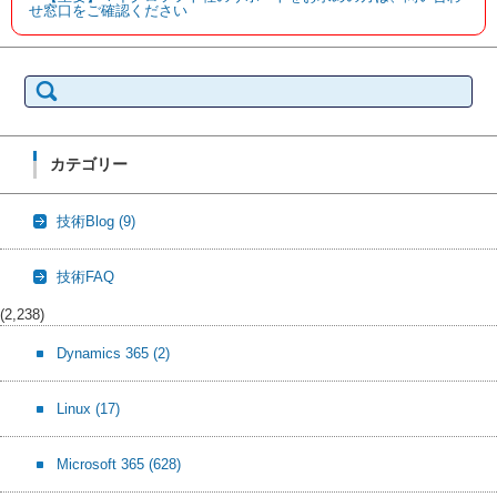
せ窓口をご確認ください
検
索:
カテゴリー
技術Blog
(9)
技術FAQ
(2,238)
Dynamics 365
(2)
Linux
(17)
Microsoft 365
(628)