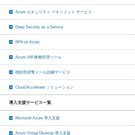
Azure セキュリティ マネジメント サービス
Deep Security as a Service
RPA on Azure
Azure VM 稼働管理ツール
標的型攻撃メール訓練サービス
Cloud Accelerate ソリューション
導入支援サービス一覧
Microsoft Azure 導入支援
Azure Virtual Desktop 導入支援