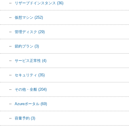
リザーブドインスタンス
(36)
仮想マシン
(252)
管理ディスク
(29)
節約プラン
(3)
サービス正常性
(4)
セキュリティ
(35)
その他・全般
(204)
Azureポータル
(69)
容量予約
(3)