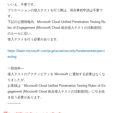
いいえ。不要です。
プリケーションの侵入テストを行う際は、現在事前申請は不要で
す。
下記の公開情報内、Microsoft Cloud Unified Penetration Testing Ru
les of Engagement (Microsoft Cloud 統合侵入テストの活動規則)
のルールに従い、
侵入テストを行う必要があります。
https://learn.microsoft.com/ja-jp/azure/security/fundamentals/pen-t
esting
一部抜粋—
侵入テストのアクティビティを Microsoft に通知する必要はなくな
りましたが、
お客様は「Microsoft Cloud Unified Penetration Testing Rules of En
gagement (Microsoft Cloud 統合侵入テストの活動規則)」に引き続
き従う必要があります。
————