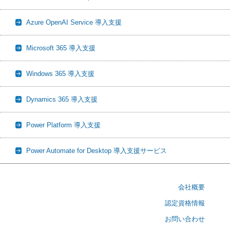
Azure OpenAI Service 導入支援
Microsoft 365 導入支援
Windows 365 導入支援
Dynamics 365 導入支援
Power Platform 導入支援
Power Automate for Desktop 導入支援サービス
会社概要
認定資格情報
お問い合わせ