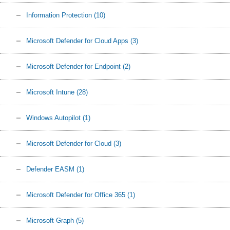
Information Protection
(10)
Microsoft Defender for Cloud Apps
(3)
Microsoft Defender for Endpoint
(2)
Microsoft Intune
(28)
Windows Autopilot
(1)
Microsoft Defender for Cloud
(3)
Defender EASM
(1)
Microsoft Defender for Office 365
(1)
Microsoft Graph
(5)