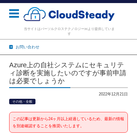
当サイトはパーソルクロステクノロジー㈱より提供していま
す
お問い合わせ
コンテンツに移動
Azure上の自社システムにセキュリテ
ィ診断を実施したいのですが事前申請
は必要でしょうか
2022年12月21日
その他・全般
この記事は更新から24ヶ月以上経過しているため、最新の情報
を別途確認することを推奨いたします。