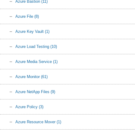
Azure Bastion
(11)
Azure File
(8)
Azure Key Vault
(1)
Azure Load Testing
(10)
Azure Media Service
(1)
Azure Monitor
(61)
Azure NetApp Files
(9)
Azure Policy
(3)
Azure Resource Mover
(1)