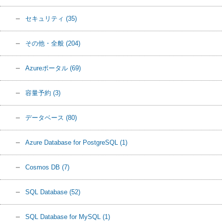
セキュリティ
(35)
その他・全般
(204)
Azureポータル
(69)
容量予約
(3)
データベース
(80)
Azure Database for PostgreSQL
(1)
Cosmos DB
(7)
SQL Database
(52)
SQL Database for MySQL
(1)