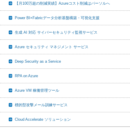
【月100万超の削減実績】Azureコスト削減はパーソルへ
Power BI×Fabricデータ分析基盤構築・可視化支援
生成 AI 対応 サイバーセキュリティ監視サービス
Azure セキュリティ マネジメント サービス
Deep Security as a Service
RPA on Azure
Azure VM 稼働管理ツール
標的型攻撃メール訓練サービス
Cloud Accelerate ソリューション