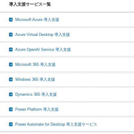
導入支援サービス一覧
Microsoft Azure 導入支援
Azure Virtual Desktop 導入支援
Azure OpenAI Service 導入支援
Microsoft 365 導入支援
Windows 365 導入支援
Dynamics 365 導入支援
Power Platform 導入支援
Power Automate for Desktop 導入支援サービス