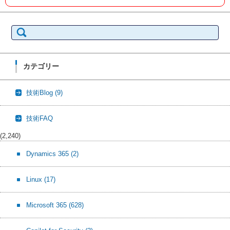
検
索:
カテゴリー
技術Blog
(9)
技術FAQ
(2,240)
Dynamics 365
(2)
Linux
(17)
Microsoft 365
(628)