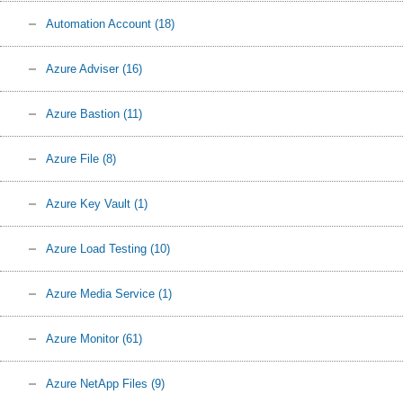
Automation Account
(18)
Azure Adviser
(16)
Azure Bastion
(11)
Azure File
(8)
Azure Key Vault
(1)
Azure Load Testing
(10)
Azure Media Service
(1)
Azure Monitor
(61)
Azure NetApp Files
(9)