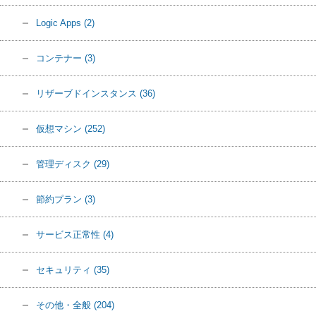
Logic Apps
(2)
コンテナー
(3)
リザーブドインスタンス
(36)
仮想マシン
(252)
管理ディスク
(29)
節約プラン
(3)
サービス正常性
(4)
セキュリティ
(35)
その他・全般
(204)