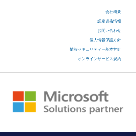
会社概要
認定資格情報
お問い合わせ
個人情報保護方針
情報セキュリティー基本方針
オンラインサービス規約