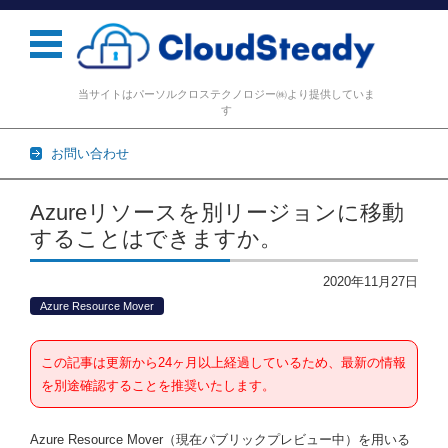
当サイトはパーソルクロステクノロジー㈱より提供していま
す
お問い合わせ
コンテンツに移動
Azureリソースを別リージョンに移動
することはできますか。
2020年11月27日
Azure Resource Mover
この記事は更新から24ヶ月以上経過しているため、最新の情報
を別途確認することを推奨いたします。
Azure Resource Mover（現在パブリックプレビュー中）を用いる