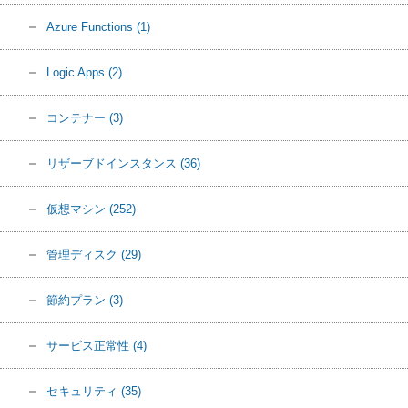
Azure Functions
(1)
Logic Apps
(2)
コンテナー
(3)
リザーブドインスタンス
(36)
仮想マシン
(252)
管理ディスク
(29)
節約プラン
(3)
サービス正常性
(4)
セキュリティ
(35)