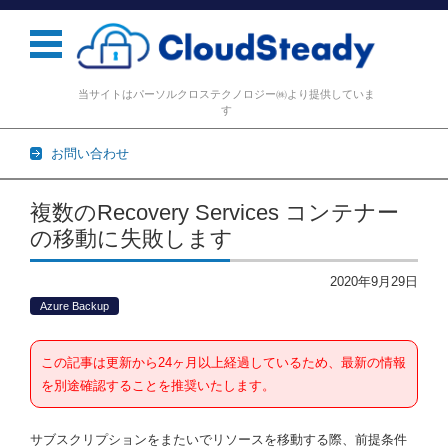
当サイトはパーソルクロステクノロジー㈱より提供していま
す
お問い合わせ
コンテンツに移動
複数のRecovery Services コンテナー
の移動に失敗します
2020年9月29日
Azure Backup
この記事は更新から24ヶ月以上経過しているため、最新の情報
を別途確認することを推奨いたします。
サブスクリプションをまたいでリソースを移動する際、前提条件