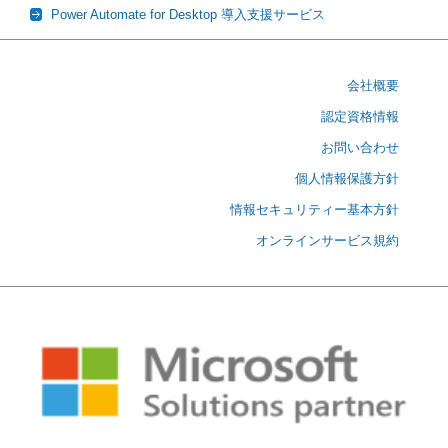
Power Automate for Desktop 導入支援サービス
会社概要
認定資格情報
お問い合わせ
個人情報保護方針
情報セキュリティー基本方針
オンラインサービス規約