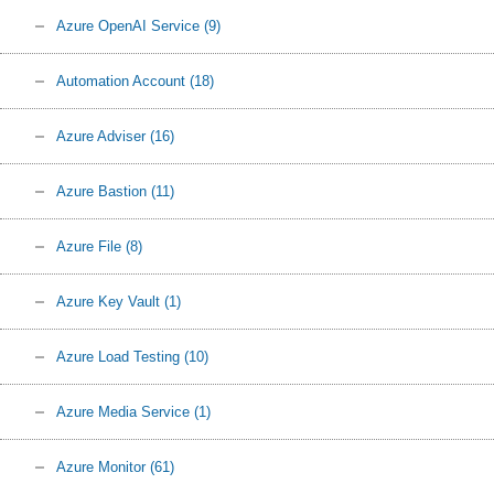
Azure OpenAI Service
(9)
Automation Account
(18)
Azure Adviser
(16)
Azure Bastion
(11)
Azure File
(8)
Azure Key Vault
(1)
Azure Load Testing
(10)
Azure Media Service
(1)
Azure Monitor
(61)