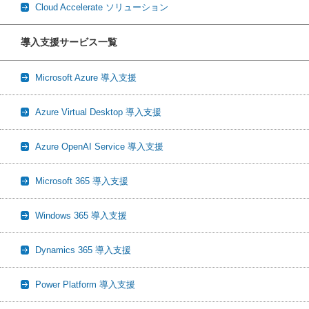
Cloud Accelerate ソリューション
導入支援サービス一覧
Microsoft Azure 導入支援
Azure Virtual Desktop 導入支援
Azure OpenAI Service 導入支援
Microsoft 365 導入支援
Windows 365 導入支援
Dynamics 365 導入支援
Power Platform 導入支援