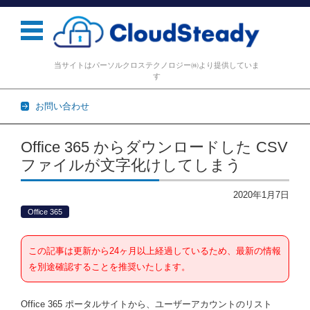
当サイトはパーソルクロステクノロジー㈱より提供していま
す
お問い合わせ
コンテンツに移動
Office 365 からダウンロードした CSV
ファイルが文字化けしてしまう
2020年1月7日
Office 365
この記事は更新から24ヶ月以上経過しているため、最新の情報
を別途確認することを推奨いたします。
Office 365 ポータルサイトから、ユーザーアカウントのリスト