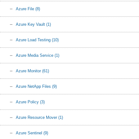
Azure File
(8)
Azure Key Vault
(1)
Azure Load Testing
(10)
Azure Media Service
(1)
Azure Monitor
(61)
Azure NetApp Files
(9)
Azure Policy
(3)
Azure Resource Mover
(1)
Azure Sentinel
(9)