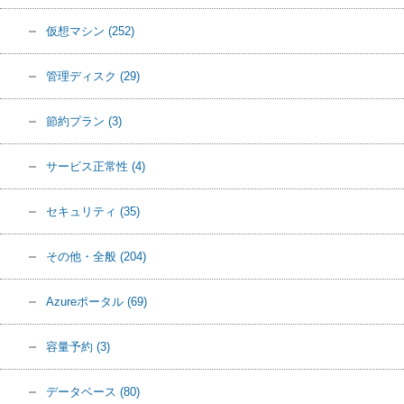
仮想マシン
(252)
管理ディスク
(29)
節約プラン
(3)
サービス正常性
(4)
セキュリティ
(35)
その他・全般
(204)
Azureポータル
(69)
容量予約
(3)
データベース
(80)