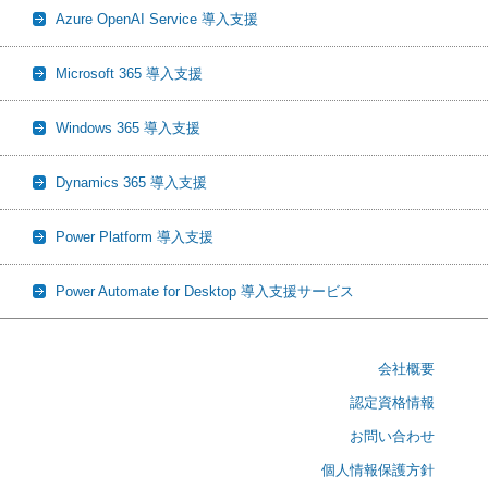
Azure OpenAI Service 導入支援
Microsoft 365 導入支援
Windows 365 導入支援
Dynamics 365 導入支援
Power Platform 導入支援
Power Automate for Desktop 導入支援サービス
会社概要
認定資格情報
お問い合わせ
個人情報保護方針