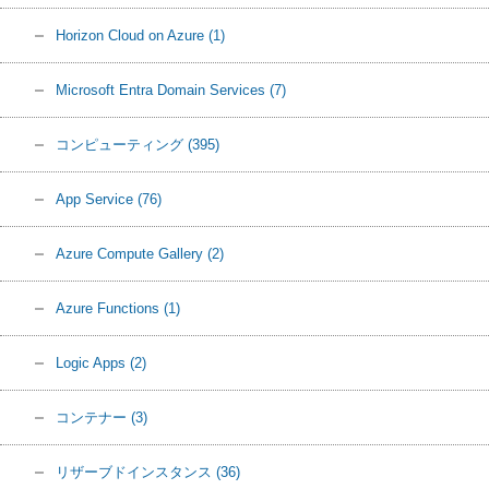
Horizon Cloud on Azure
(1)
Microsoft Entra Domain Services
(7)
コンピューティング
(395)
App Service
(76)
Azure Compute Gallery
(2)
Azure Functions
(1)
Logic Apps
(2)
コンテナー
(3)
リザーブドインスタンス
(36)