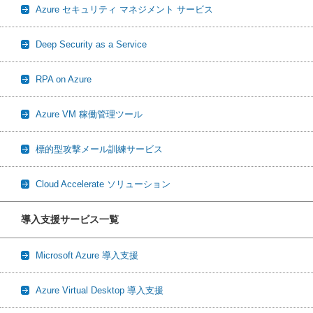
Azure セキュリティ マネジメント サービス
Deep Security as a Service
RPA on Azure
Azure VM 稼働管理ツール
標的型攻撃メール訓練サービス
Cloud Accelerate ソリューション
導入支援サービス一覧
Microsoft Azure 導入支援
Azure Virtual Desktop 導入支援