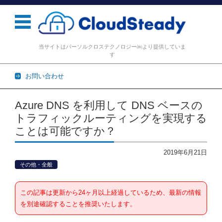
当サイトはパーソルクロステクノロジー㈱より提供していま
す
お問い合わせ
コンテンツに移動
Azure DNS を利用して DNS ベースの
トラフィックルーティングを実現する
ことは可能ですか？
2019年6月21日
その他・全般
この記事は更新から24ヶ月以上経過しているため、最新の情報
を別途確認することを推奨いたします。