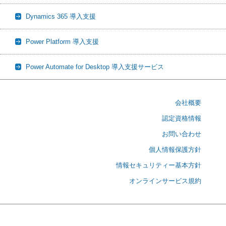
Dynamics 365 導入支援
Power Platform 導入支援
Power Automate for Desktop 導入支援サービス
会社概要
認定資格情報
お問い合わせ
個人情報保護方針
情報セキュリティー基本方針
オンラインサービス規約