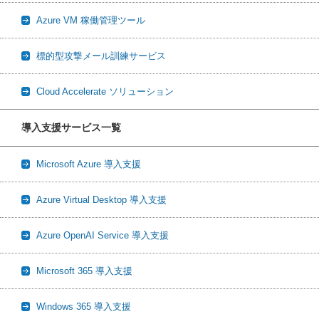
Azure VM 稼働管理ツール
標的型攻撃メール訓練サービス
Cloud Accelerate ソリューション
導入支援サービス一覧
Microsoft Azure 導入支援
Azure Virtual Desktop 導入支援
Azure OpenAI Service 導入支援
Microsoft 365 導入支援
Windows 365 導入支援