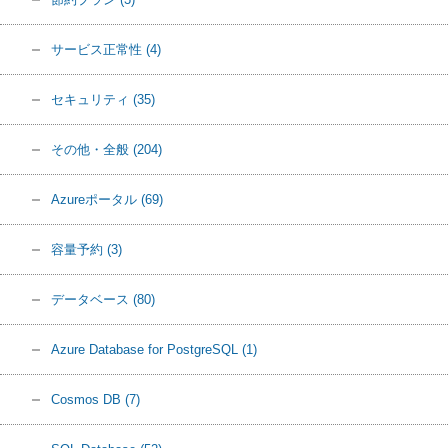
サービス正常性
(4)
セキュリティ
(35)
その他・全般
(204)
Azureポータル
(69)
容量予約
(3)
データベース
(80)
Azure Database for PostgreSQL
(1)
Cosmos DB
(7)