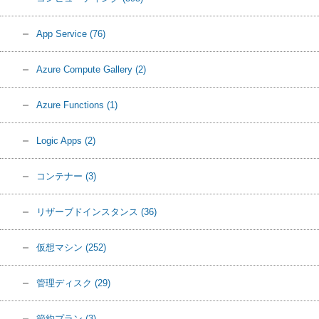
App Service
(76)
Azure Compute Gallery
(2)
Azure Functions
(1)
Logic Apps
(2)
コンテナー
(3)
リザーブドインスタンス
(36)
仮想マシン
(252)
管理ディスク
(29)
節約プラン
(3)