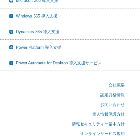
Microsoft 365 導入支援
Windows 365 導入支援
Dynamics 365 導入支援
Power Platform 導入支援
Power Automate for Desktop 導入支援サービス
会社概要
認定資格情報
お問い合わせ
個人情報保護方針
情報セキュリティー基本方針
オンラインサービス規約