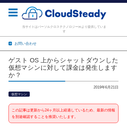
当サイトはパーソルクロステクノロジー㈱より提供していま
す
お問い合わせ
コンテンツに移動
ゲスト OS 上からシャットダウンした
仮想マシンに対して課金は発生します
か？
2019年6月21日
仮想マシン
この記事は更新から24ヶ月以上経過しているため、最新の情報
を別途確認することを推奨いたします。