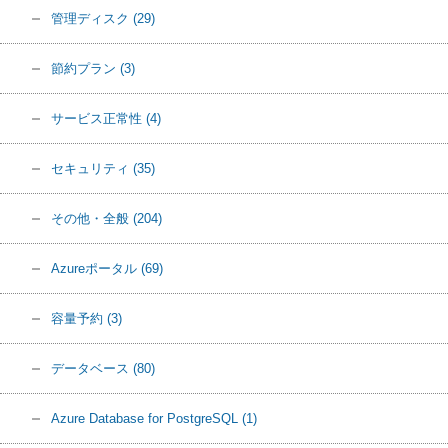
管理ディスク
(29)
節約プラン
(3)
サービス正常性
(4)
セキュリティ
(35)
その他・全般
(204)
Azureポータル
(69)
容量予約
(3)
データベース
(80)
Azure Database for PostgreSQL
(1)