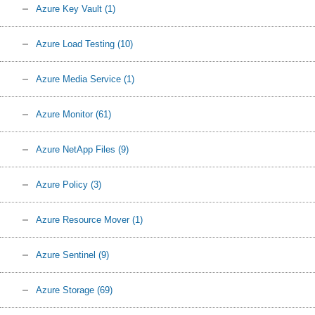
Azure Key Vault
(1)
Azure Load Testing
(10)
Azure Media Service
(1)
Azure Monitor
(61)
Azure NetApp Files
(9)
Azure Policy
(3)
Azure Resource Mover
(1)
Azure Sentinel
(9)
Azure Storage
(69)