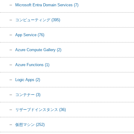
Microsoft Entra Domain Services
(7)
コンピューティング
(395)
App Service
(76)
Azure Compute Gallery
(2)
Azure Functions
(1)
Logic Apps
(2)
コンテナー
(3)
リザーブドインスタンス
(36)
仮想マシン
(252)