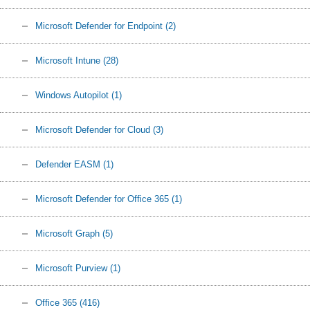
Microsoft Defender for Endpoint
(2)
Microsoft Intune
(28)
Windows Autopilot
(1)
Microsoft Defender for Cloud
(3)
Defender EASM
(1)
Microsoft Defender for Office 365
(1)
Microsoft Graph
(5)
Microsoft Purview
(1)
Office 365
(416)