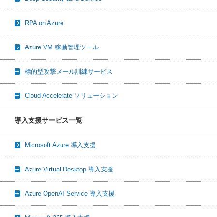
RPA on Azure
Azure VM 稼働管理ツール
標的型攻撃メール訓練サービス
Cloud Accelerate ソリューション
導入支援サービス一覧
Microsoft Azure 導入支援
Azure Virtual Desktop 導入支援
Azure OpenAI Service 導入支援